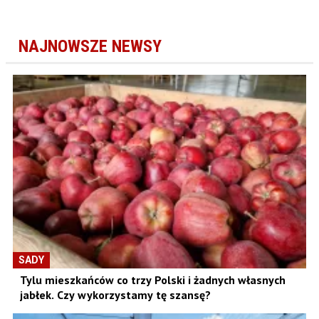
NAJNOWSZE NEWSY
SADY
Tylu mieszkańców co trzy Polski i żadnych własnych
jabłek. Czy wykorzystamy tę szansę?