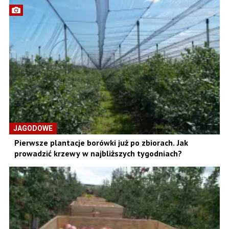
JAGODOWE
Pierwsze plantacje borówki już po zbiorach. Jak
prowadzić krzewy w najbliższych tygodniach?