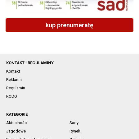
kup prenumeratę
KONTAKT I REGULAMINY
Kontakt
Reklama
Regulamin
RODO
KATEGORIE
Aktualności
Sady
Jagodowe
Rynek