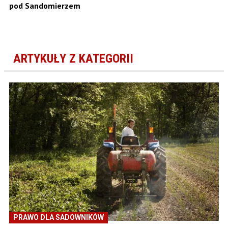
pod Sandomierzem
ARTYKUŁY Z KATEGORII
PRAWO DLA SADOWNIKÓW