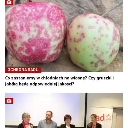
OCHRONA SADU
Co zastaniemy w chłodniach na wiosnę? Czy gruszki i
jabłka będą odpowiedniej jakości?