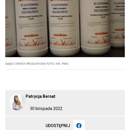
GAJGO OFERTA PRODUKTOWA
FOTO:
INF. PRAS
Patrycja Bernat
30 listopada 2022
UDOSTĘPNIJ