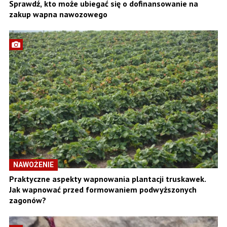
Sprawdź, kto może ubiegać się o dofinansowanie na
zakup wapna nawozowego
NAWOŻENIE
Praktyczne aspekty wapnowania plantacji truskawek.
Jak wapnować przed formowaniem podwyższonych
zagonów?