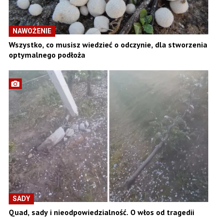
NAWOŻENIE
Wszystko, co musisz wiedzieć o odczynie, dla stworzenia
optymalnego podłoża
SADY
Quad, sady i nieodpowiedzialność. O włos od tragedii