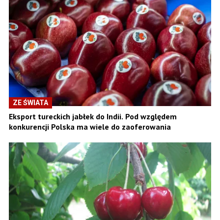
ZE ŚWIATA
Eksport tureckich jabłek do Indii. Pod względem
konkurencji Polska ma wiele do zaoferowania