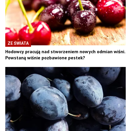
ZE ŚWIATA
Hodowcy pracują nad stworzeniem nowych odmian wiśni.
Powstaną wiśnie pozbawione pestek?