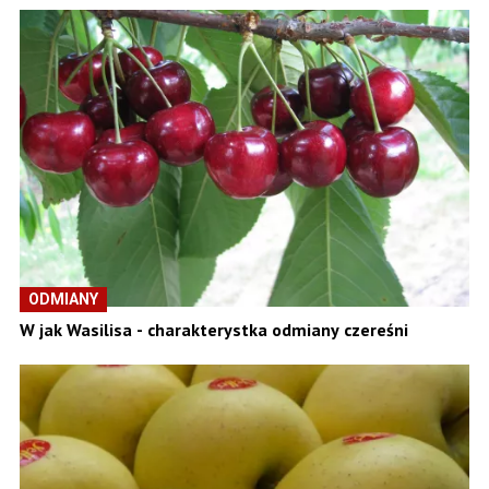
ODMIANY
W jak Wasilisa - charakterystka odmiany czereśni