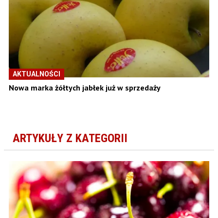
AKTUALNOŚCI
Nowa marka żółtych jabłek już w sprzedaży
ARTYKUŁY Z KATEGORII