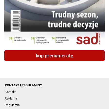
kup prenumeratę
KONTAKT I REGULAMINY
Kontakt
Reklama
Regulamin