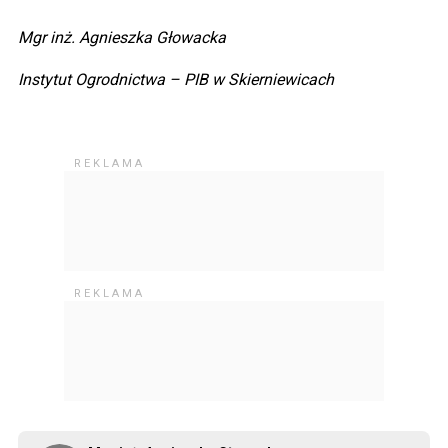
Mgr inż. Agnieszka Głowacka
Instytut Ogrodnictwa – PIB w Skierniewicach