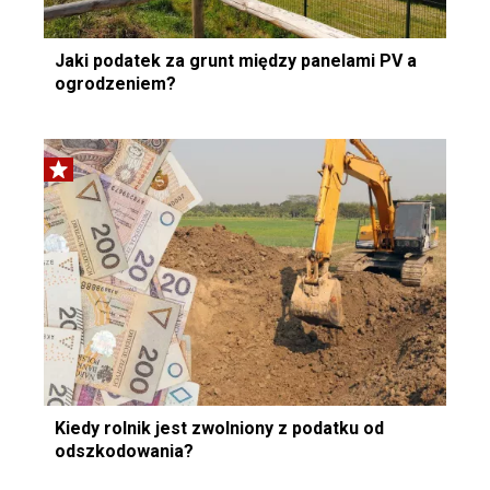
Jaki podatek za grunt między panelami PV a
ogrodzeniem?
Kiedy rolnik jest zwolniony z podatku od
odszkodowania?