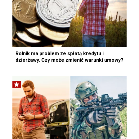
Rolnik ma problem ze spłatą kredytu i
dzierżawy. Czy może zmienić warunki umowy?