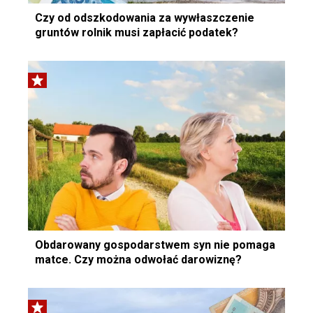
Czy od odszkodowania za wywłaszczenie
gruntów rolnik musi zapłacić podatek?
Obdarowany gospodarstwem syn nie pomaga
matce. Czy można odwołać darowiznę?