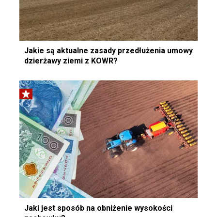
Jakie są aktualne zasady przedłużenia umowy
dzierżawy ziemi z KOWR?
Jaki jest sposób na obniżenie wysokości