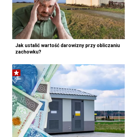
Jak ustalić wartość darowizny przy obliczaniu
zachowku?