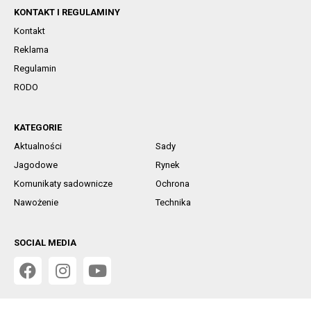
KONTAKT I REGULAMINY
Kontakt
Reklama
Regulamin
RODO
KATEGORIE
Aktualności
Sady
Jagodowe
Rynek
Komunikaty sadownicze
Ochrona
Nawożenie
Technika
SOCIAL MEDIA