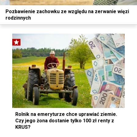
Pozbawienie zachowku ze względu na zerwanie więzi
rodzinnych
Rolnik na emeryturze chce uprawiać ziemie.
Czy jego żona dostanie tylko 100 zł renty z
KRUS?