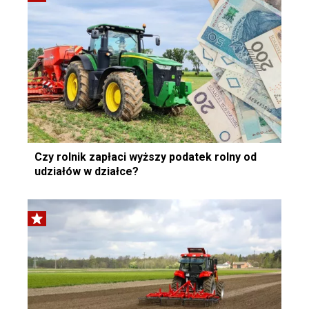
Czy rolnik zapłaci wyższy podatek rolny od
udziałów w działce?