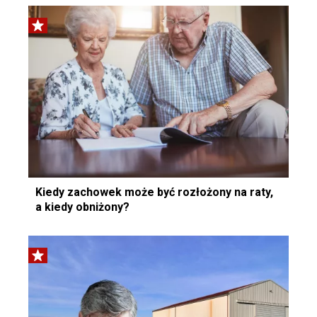
Kiedy zachowek może być rozłożony na raty,
a kiedy obniżony?