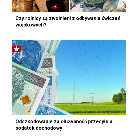
Czy rolnicy są zwolnieni z odbywania ćwiczeń
wojskowych?
Odszkodowanie za służebność przesyłu a
podatek dochodowy