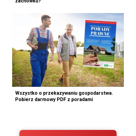
zachowku?
Wszystko o przekazywaniu gospodarstwa.
Pobierz darmowy PDF z poradami