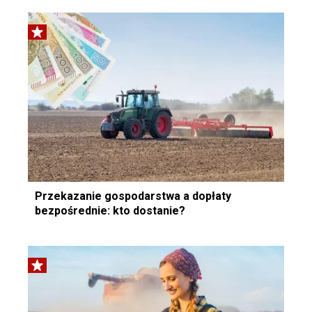
Przekazanie gospodarstwa a dopłaty
bezpośrednie: kto dostanie?