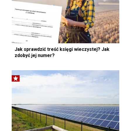
Jak sprawdzić treść księgi wieczystej? Jak
zdobyć jej numer?