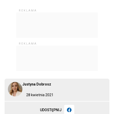
Justyna Dobrosz
28 kwietnia 2021
UDOSTĘPNIJ