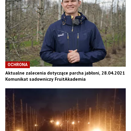
OCHRONA
Aktualne zalecenia dotyczące parcha jabłoni, 28.04.2021
Komunikat sadowniczy FruitAkademia