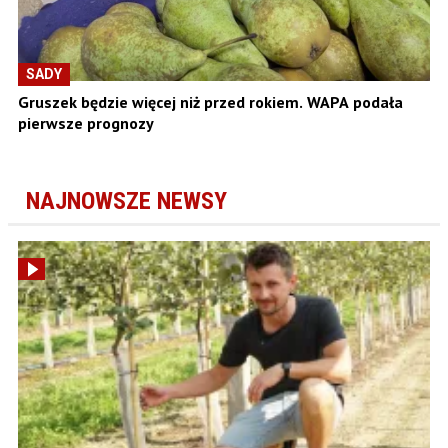
SADY
Gruszek będzie więcej niż przed rokiem. WAPA podała
pierwsze prognozy
NAJNOWSZE NEWSY