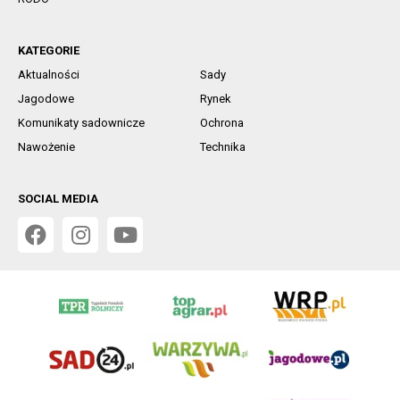
KATEGORIE
Aktualności
Sady
Jagodowe
Rynek
Komunikaty sadownicze
Ochrona
Nawożenie
Technika
SOCIAL MEDIA