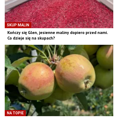
SKUP MALIN
Kończy się Glen, jesienne maliny dopiero przed nami.
Co dzieje się na skupach?
NA TOPIE