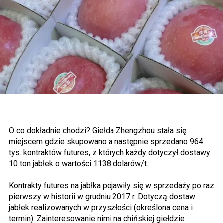
O co dokładnie chodzi? Giełda Zhengzhou stała się
miejscem gdzie skupowano a następnie sprzedano 964
tys. kontraktów futures, z których każdy dotyczył dostawy
10 ton jabłek o wartości 1138 dolarów/t.
Kontrakty futures na jabłka pojawiły się w sprzedaży po raz
pierwszy w historii w grudniu 2017 r. Dotyczą dostaw
jabłek realizowanych w przyszłości (określona cena i
termin). Zainteresowanie nimi na chińskiej giełdzie