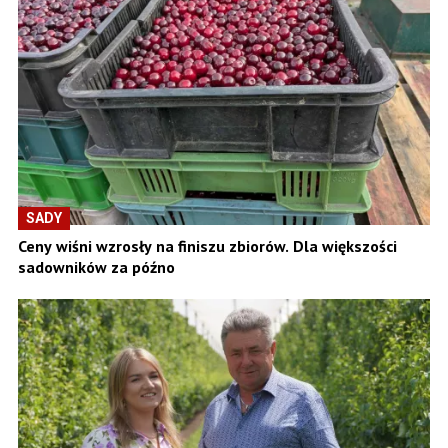
SADY
Ceny wiśni wzrosły na finiszu zbiorów. Dla większości
sadowników za późno