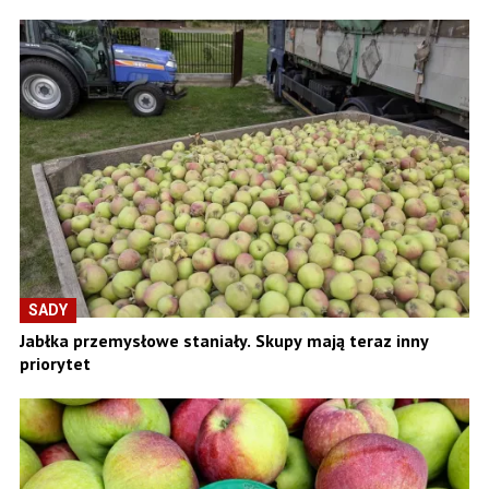
SADY
Jabłka przemysłowe staniały. Skupy mają teraz inny
priorytet