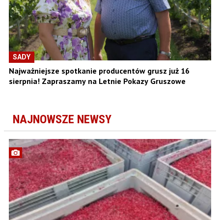
SADY
Najważniejsze spotkanie producentów grusz już 16
sierpnia! Zapraszamy na Letnie Pokazy Gruszowe
NAJNOWSZE NEWSY