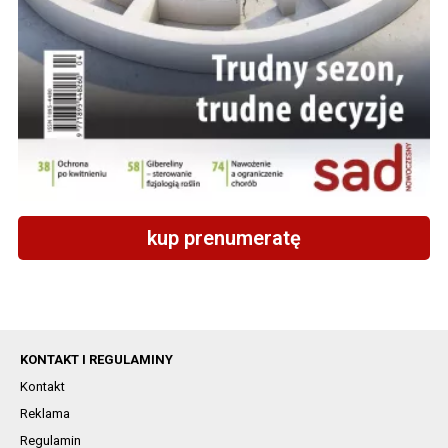
kup prenumeratę
KONTAKT I REGULAMINY
Kontakt
Reklama
Regulamin