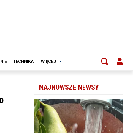
NIE
TECHNIKA
WIĘCEJ
NAJNOWSZE NEWSY
o