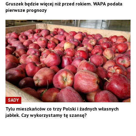
Gruszek będzie więcej niż przed rokiem. WAPA podała
pierwsze prognozy
SADY
Tylu mieszkańców co trzy Polski i żadnych własnych
jabłek. Czy wykorzystamy tę szansę?