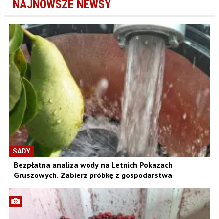
NAJNOWSZE NEWSY
SADY
Bezpłatna analiza wody na Letnich Pokazach
Gruszowych. Zabierz próbkę z gospodarstwa