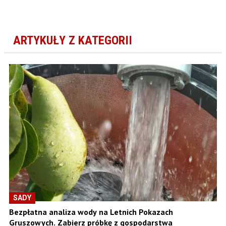
ARTYKUŁY Z KATEGORII
SADY
Bezpłatna analiza wody na Letnich Pokazach
Gruszowych. Zabierz próbkę z gospodarstwa