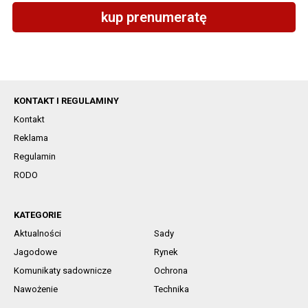
kup prenumeratę
KONTAKT I REGULAMINY
Kontakt
Reklama
Regulamin
RODO
KATEGORIE
Aktualności
Sady
Jagodowe
Rynek
Komunikaty sadownicze
Ochrona
Nawożenie
Technika