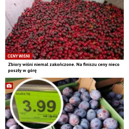
CENY WIŚNI
Zbiory wiśni niemal zakończone. Na finiszu ceny nieco
poszły w górę