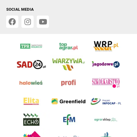
SOCIAL MEDIA