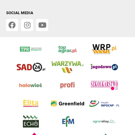
SOCIAL MEDIA