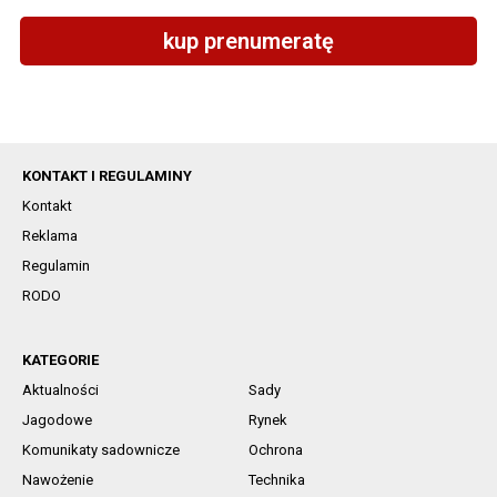
kup prenumeratę
KONTAKT I REGULAMINY
Kontakt
Reklama
Regulamin
RODO
KATEGORIE
Aktualności
Sady
Jagodowe
Rynek
Komunikaty sadownicze
Ochrona
Nawożenie
Technika