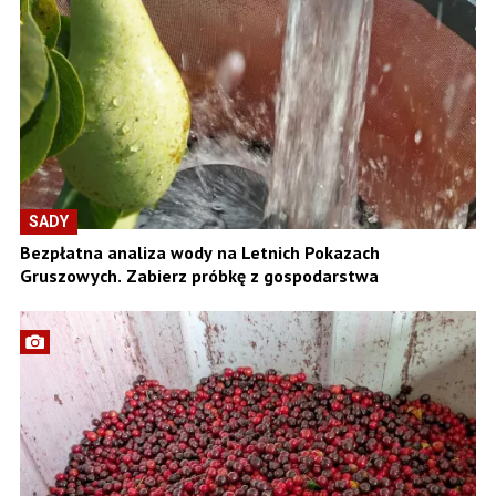
SADY
Bezpłatna analiza wody na Letnich Pokazach
Gruszowych. Zabierz próbkę z gospodarstwa