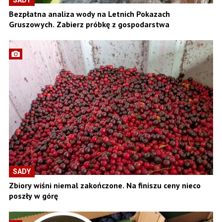
Bezpłatna analiza wody na Letnich Pokazach
Gruszowych. Zabierz próbkę z gospodarstwa
SADY
Zbiory wiśni niemal zakończone. Na finiszu ceny nieco
poszły w górę