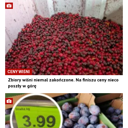
CENY WIŚNI
Zbiory wiśni niemal zakończone. Na finiszu ceny nieco
poszły w górę