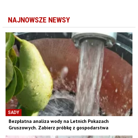
NAJNOWSZE NEWSY
SADY
Bezpłatna analiza wody na Letnich Pokazach
Gruszowych. Zabierz próbkę z gospodarstwa