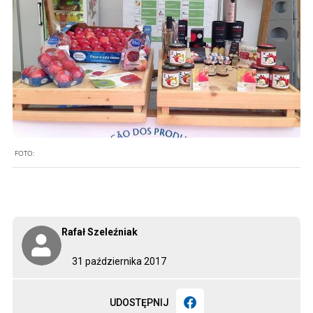
FOTO:
Rafał Szeleźniak
31 października 2017
UDOSTĘPNIJ