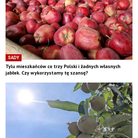
SADY
Tylu mieszkańców co trzy Polski i żadnych własnych
jabłek. Czy wykorzystamy tę szansę?