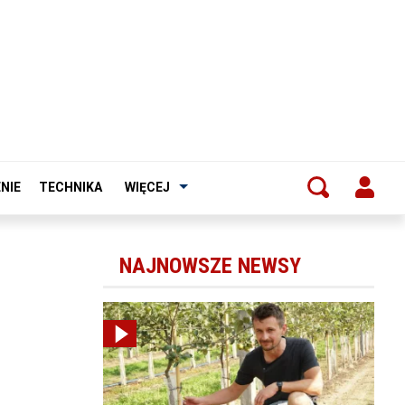
NIE
TECHNIKA
WIĘCEJ
NAJNOWSZE NEWSY