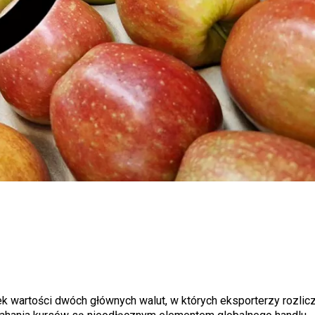
 wartości dwóch głównych walut, w których eksporterzy rozlicz