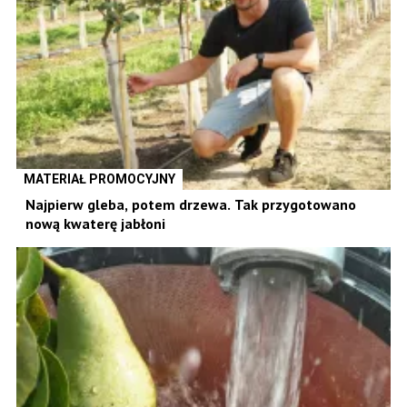
MATERIAŁ PROMOCYJNY
Najpierw gleba, potem drzewa. Tak przygotowano
nową kwaterę jabłoni