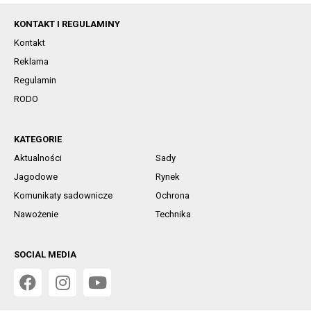
KONTAKT I REGULAMINY
Kontakt
Reklama
Regulamin
RODO
KATEGORIE
Aktualności
Sady
Jagodowe
Rynek
Komunikaty sadownicze
Ochrona
Nawożenie
Technika
SOCIAL MEDIA