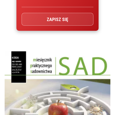
ZAPISZ SIĘ