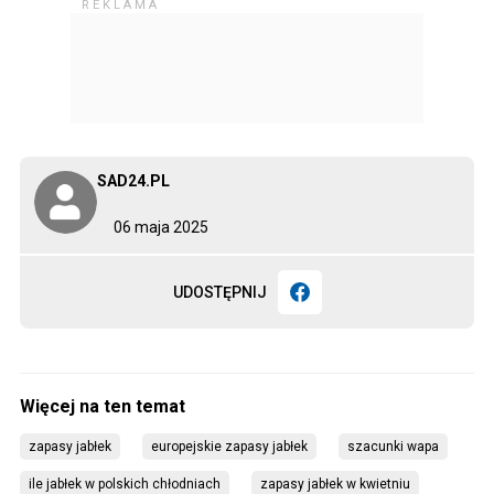
SAD24.PL
06 maja 2025
UDOSTĘPNIJ
zapasy jabłek
europejskie zapasy jabłek
szacunki wapa
ile jabłek w polskich chłodniach
zapasy jabłek w kwietniu