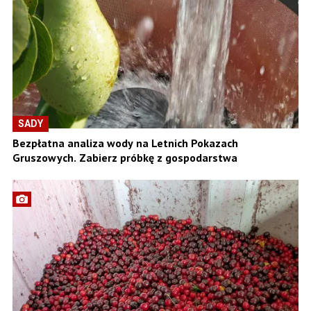
SADY
Bezpłatna analiza wody na Letnich Pokazach
Gruszowych. Zabierz próbkę z gospodarstwa