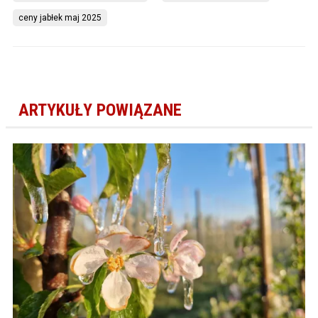
ceny jabłek maj 2025
ARTYKUŁY POWIĄZANE