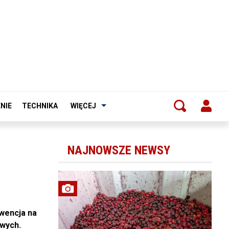
NIE
TECHNIKA
WIĘCEJ
NAJNOWSZE NEWSY
wencja na
wych.