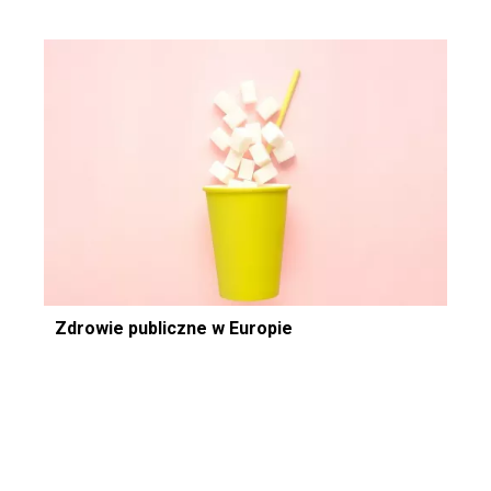
Zdrowie publiczne w Europie