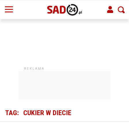
TAG:
CUKIER W DIECIE