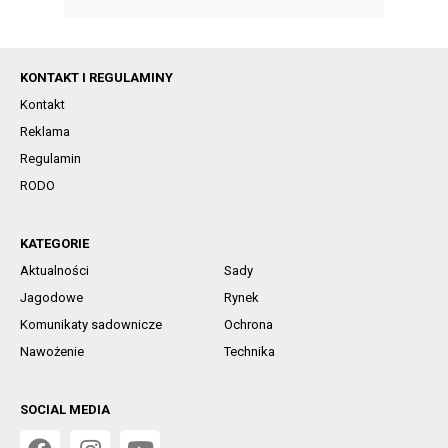
KONTAKT I REGULAMINY
Kontakt
Reklama
Regulamin
RODO
KATEGORIE
Aktualności
Sady
Jagodowe
Rynek
Komunikaty sadownicze
Ochrona
Nawożenie
Technika
SOCIAL MEDIA