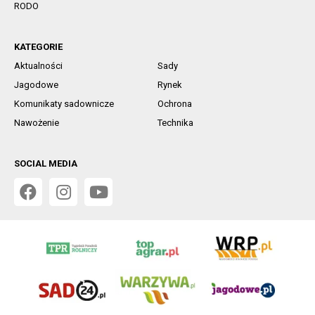
RODO
KATEGORIE
Aktualności
Sady
Jagodowe
Rynek
Komunikaty sadownicze
Ochrona
Nawożenie
Technika
SOCIAL MEDIA