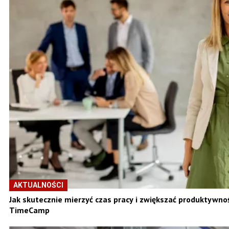
AKTUALNOŚCI
Jak skutecznie mierzyć czas pracy i zwiększać produktywno
TimeCamp