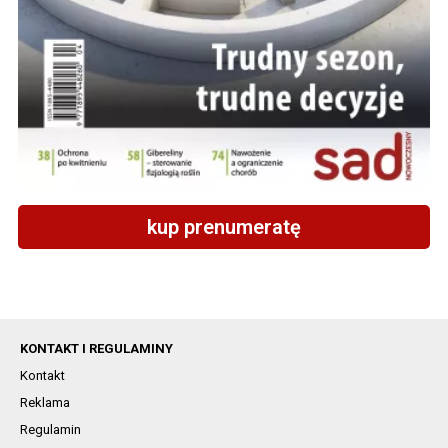
kup prenumeratę
KONTAKT I REGULAMINY
Kontakt
Reklama
Regulamin