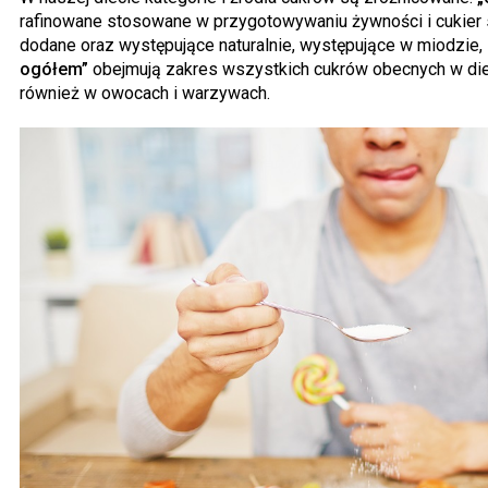
rafinowane stosowane w przygotowywaniu żywności i cukier 
dodane oraz występujące naturalnie, występujące w miodzie, 
ogółem”
obejmują zakres wszystkich cukrów obecnych w die
również w owocach i warzywach.