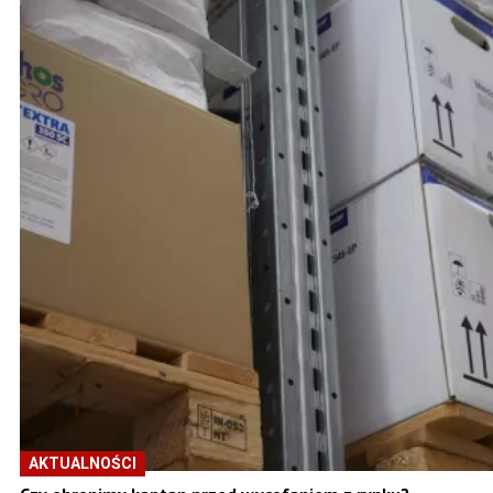
AKTUALNOŚCI