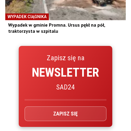
WYPADEK CIĄGNIKA
Wypadek w gminie Promna. Ursus pękł na pół,
traktorzysta w szpitalu
Zapisz się na
NEWSLETTER
SAD24
ZAPISZ SIĘ