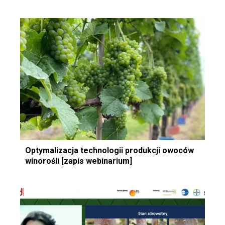
Optymalizacja technologii produkcji owoców
winorośli [zapis webinarium]