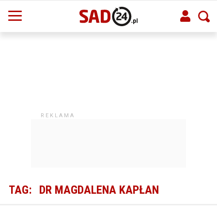
TAG:
DR MAGDALENA KAPŁAN