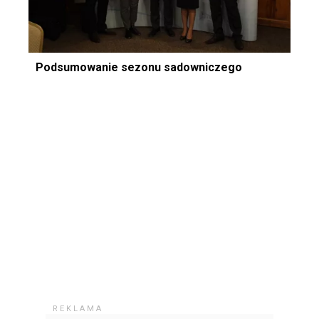
Podsumowanie sezonu sadowniczego