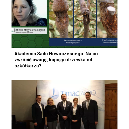
Akademia Sadu Nowoczesnego. Na co
zwrócić uwagę, kupując drzewka od
szkółkarza?