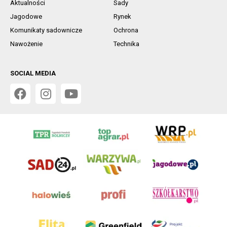
Aktualności
Sady
Jagodowe
Rynek
Komunikaty sadownicze
Ochrona
Nawożenie
Technika
SOCIAL MEDIA