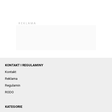
KONTAKT I REGULAMINY
Kontakt
Reklama
Regulamin
RODO
KATEGORIE