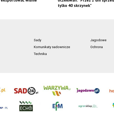
tylko 40 skrzynek"
Sady
Jagodowe
Komunikaty sadownicze
Ochrona
Technika