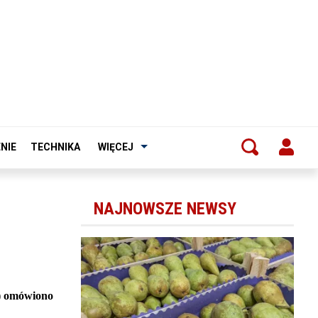
NIE
TECHNIKA
WIĘCEJ
NAJNOWSZE NEWSY
a) omówiono