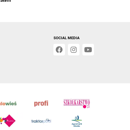
SOCIAL MEDIA