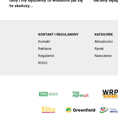
to skończy…
KONTAKT I REGULAMINY
KATEGORIE
Kontakt
Aktualności
Reklama
Rynek
Regulamin
Nawożenie
RODO