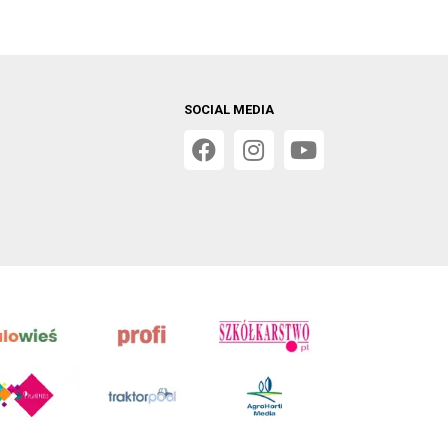
SOCIAL MEDIA