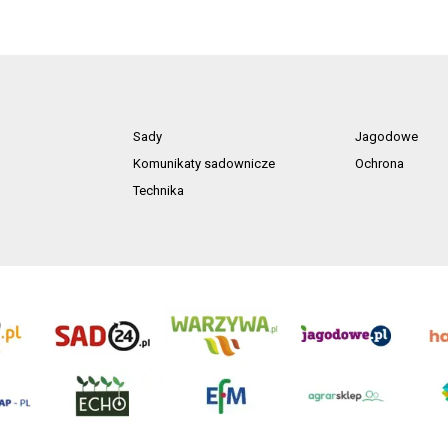
Sady
Jagodowe
Komunikaty sadownicze
Ochrona
Technika