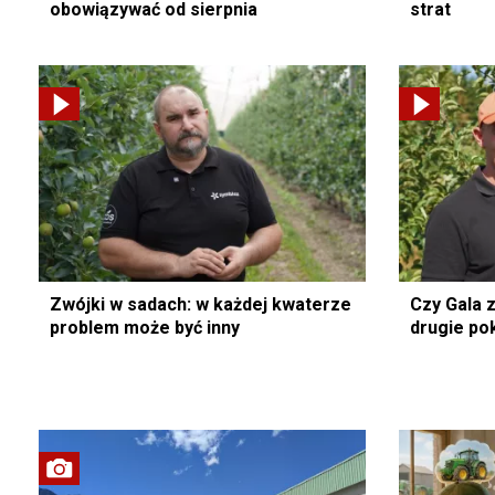
obowiązywać od sierpnia
strat
Zwójki w sadach: w każdej kwaterze
Czy Gala 
problem może być inny
drugie po