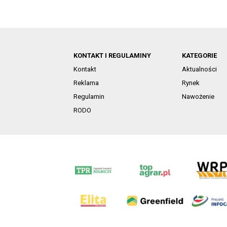
KONTAKT I REGULAMINY
KATEGORIE
Kontakt
Aktualności
Reklama
Rynek
Regulamin
Nawożenie
RODO