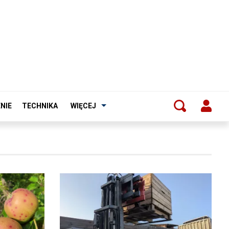
NIE
TECHNIKA
WIĘCEJ