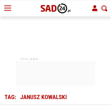
TAG:
JANUSZ KOWALSKI