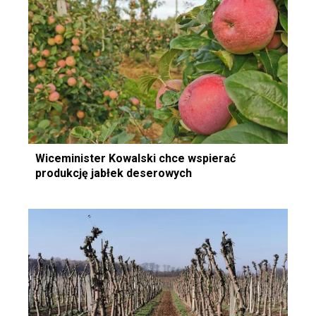
Wiceminister Kowalski chce wspierać
produkcję jabłek deserowych