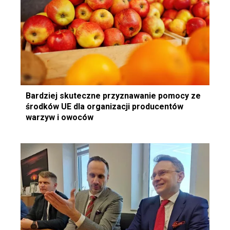
Bardziej skuteczne przyznawanie pomocy ze
środków UE dla organizacji producentów
warzyw i owoców