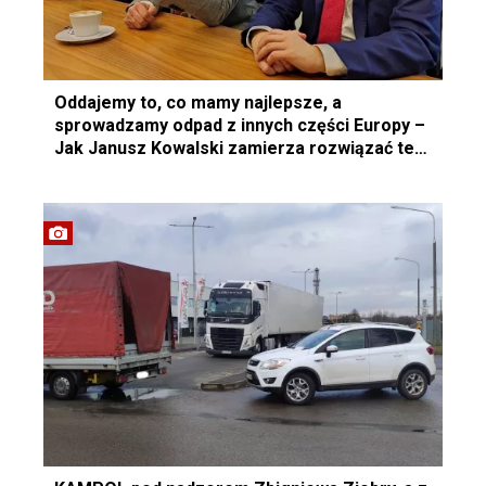
Oddajemy to, co mamy najlepsze, a
sprowadzamy odpad z innych części Europy –
Jak Janusz Kowalski zamierza rozwiązać ten
problem?