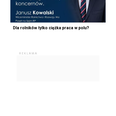
Dla rolników tylko ciężka praca w polu?