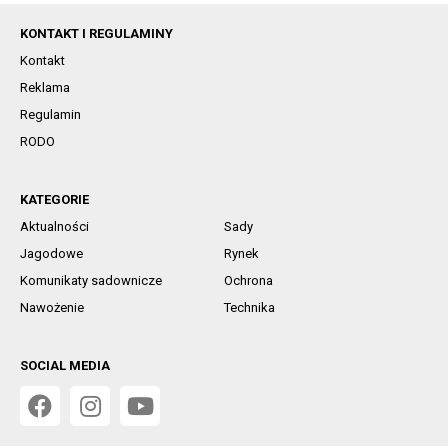
KONTAKT I REGULAMINY
Kontakt
Reklama
Regulamin
RODO
KATEGORIE
Aktualności
Sady
Jagodowe
Rynek
Komunikaty sadownicze
Ochrona
Nawożenie
Technika
SOCIAL MEDIA