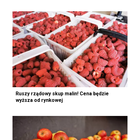
Ruszy rządowy skup malin! Cena będzie
wyższa od rynkowej