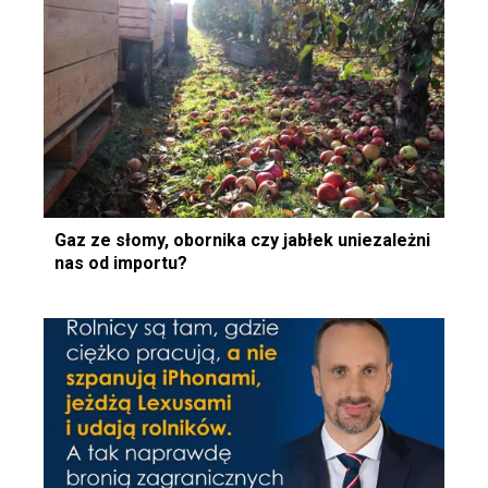
Gaz ze słomy, obornika czy jabłek uniezależni
nas od importu?