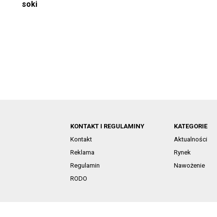
soki
KONTAKT I REGULAMINY
KATEGORIE
Kontakt
Aktualności
Reklama
Rynek
Regulamin
Nawożenie
RODO