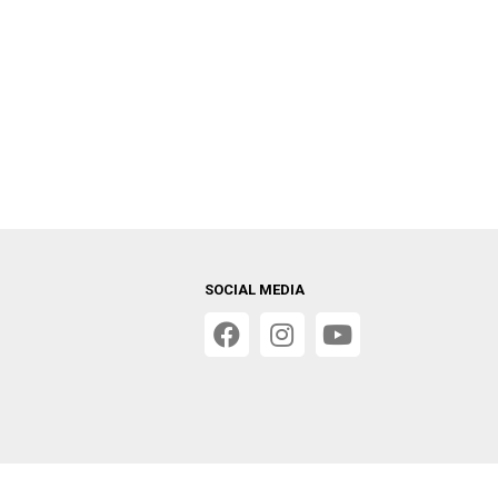
SOCIAL MEDIA