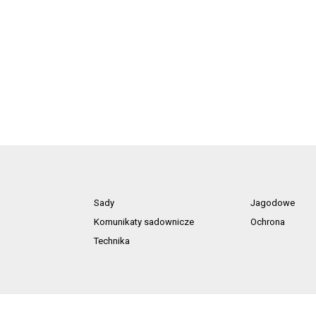
Sady
Jagodowe
Komunikaty sadownicze
Ochrona
Technika