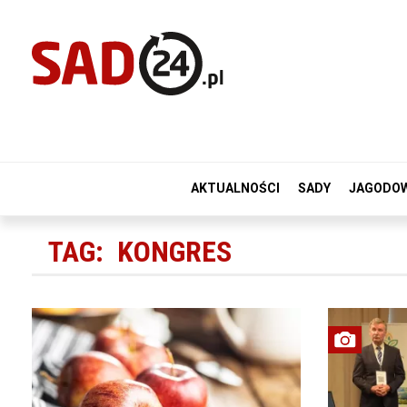
AKTUALNOŚCI
SADY
JAGODO
TAG:
KONGRES