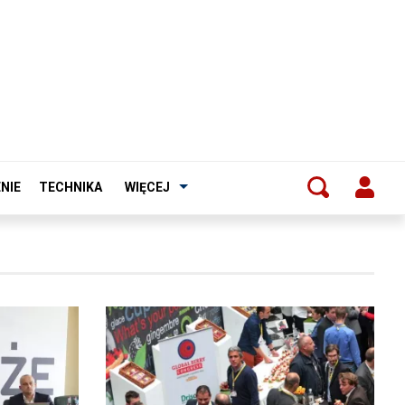
NIE
TECHNIKA
WIĘCEJ