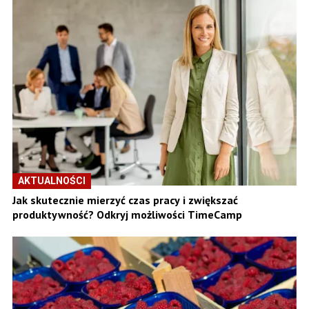
AKTUALNOŚCI
Jak skutecznie mierzyć czas pracy i zwiększać
produktywność? Odkryj możliwości TimeCamp