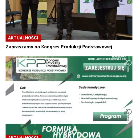
AKTUALNOŚCI
Zapraszamy na Kongres Produkcji Podstawowej