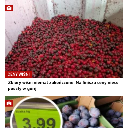
CENY WIŚNI
Zbiory wiśni niemal zakończone. Na finiszu ceny nieco
poszły w górę