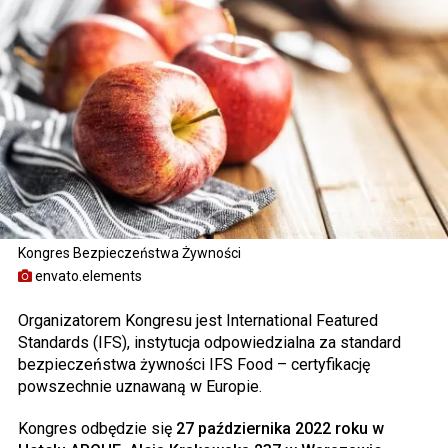
Kongres Bezpieczeństwa Żywności
envato.elements
Organizatorem Kongresu jest International Featured
Standards (IFS), instytucja odpowiedzialna za standard
bezpieczeństwa żywności IFS Food – certyfikację
powszechnie uznawaną w Europie.
Kongres odbędzie się
27 października 2022 roku w