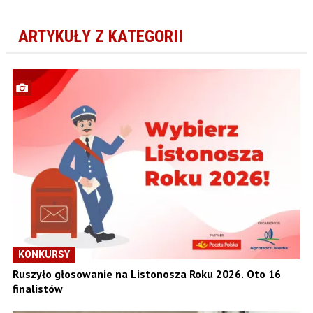
ARTYKUŁY Z KATEGORII
KONKURSY
Ruszyło głosowanie na Listonosza Roku 2026. Oto 16
finalistów