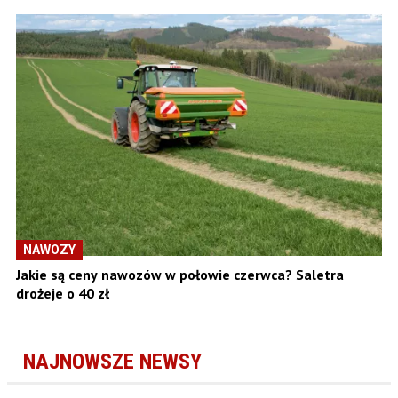
NAWOZY
Jakie są ceny nawozów w połowie czerwca? Saletra
drożeje o 40 zł
NAJNOWSZE NEWSY