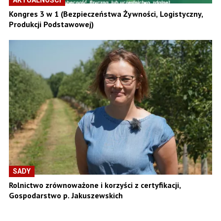
AKTUALNOŚCI
Kongres 3 w 1 (Bezpieczeństwa Żywności, Logistyczny,
Produkcji Podstawowej)
SADY
Rolnictwo zrównoważone i korzyści z certyfikacji,
Gospodarstwo p. Jakuszewskich