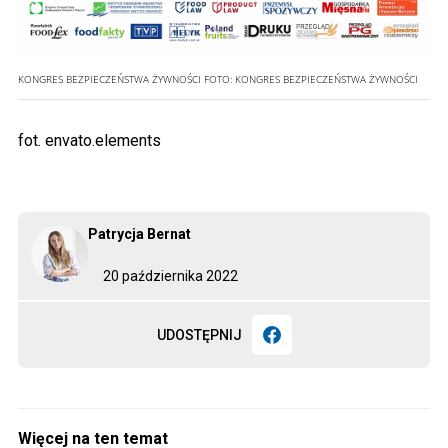
KONGRES BEZPIECZEŃSTWA ŻYWNOŚCI
FOTO:
KONGRES BEZPIECZEŃSTWA ŻYWNOŚCI
fot. envato.elements
Patrycja Bernat
20 października 2022
UDOSTĘPNIJ