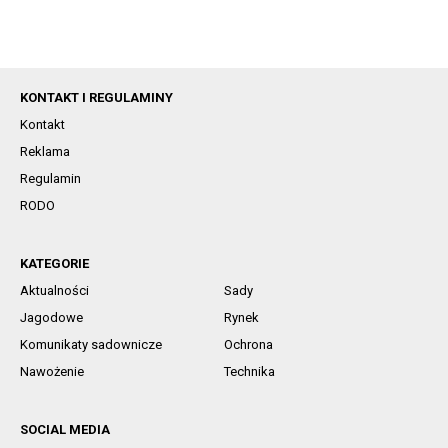
KONTAKT I REGULAMINY
Kontakt
Reklama
Regulamin
RODO
KATEGORIE
Aktualności
Sady
Jagodowe
Rynek
Komunikaty sadownicze
Ochrona
Nawożenie
Technika
SOCIAL MEDIA