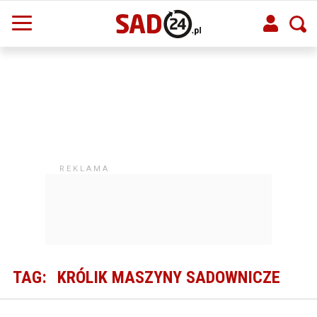
TAG:
KRÓLIK MASZYNY SADOWNICZE