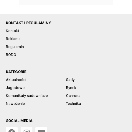
KONTAKT I REGULAMINY
Kontakt
Reklama
Regulamin
RODO
KATEGORIE
Aktualności
Sady
Jagodowe
Rynek
Komunikaty sadownicze
Ochrona
Nawożenie
Technika
SOCIAL MEDIA