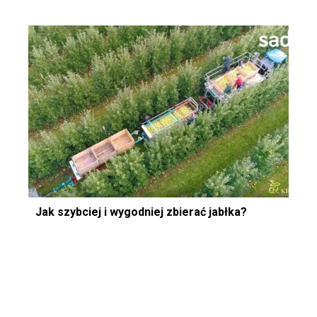
Jak szybciej i wygodniej zbierać jabłka?