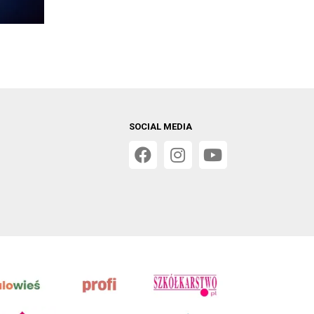
SOCIAL MEDIA