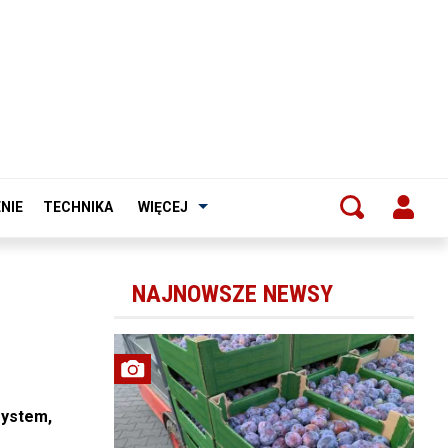
NIE
TECHNIKA
WIĘCEJ
NAJNOWSZE NEWSY
system,