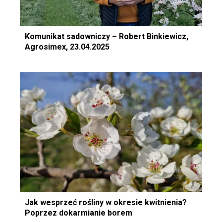
Komunikat sadowniczy – Robert Binkiewicz,
Agrosimex, 23.04.2025
Jak wesprzeć rośliny w okresie kwitnienia?
Poprzez dokarmianie borem