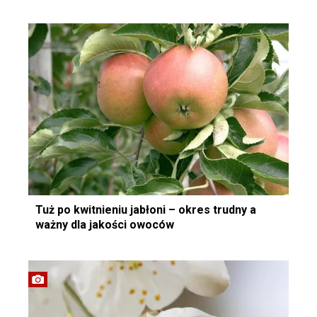
Tuż po kwitnieniu jabłoni – okres trudny a
ważny dla jakości owoców