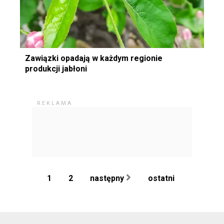
Zawiązki opadają w każdym regionie
produkcji jabłoni
1
2
następny
ostatni