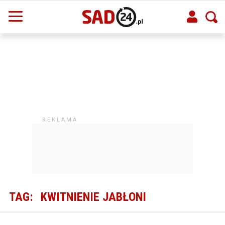
TAG:
KWITNIENIE JABŁONI