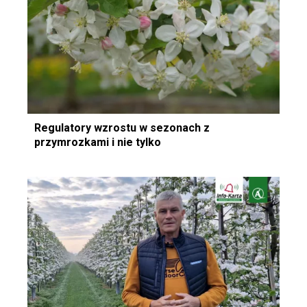
Regulatory wzrostu w sezonach z
przymrozkami i nie tylko