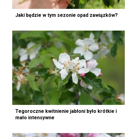
Jaki będzie w tym sezonie opad zawiązków?
Tegoroczne kwitnienie jabłoni było krótkie i
mało intensywne