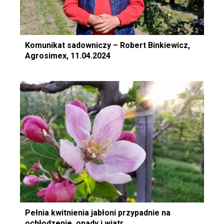
Komunikat sadowniczy – Robert Binkiewicz,
Agrosimex, 11.04.2024
Pełnia kwitnienia jabłoni przypadnie na
ochłodzenie, opady i wiatr