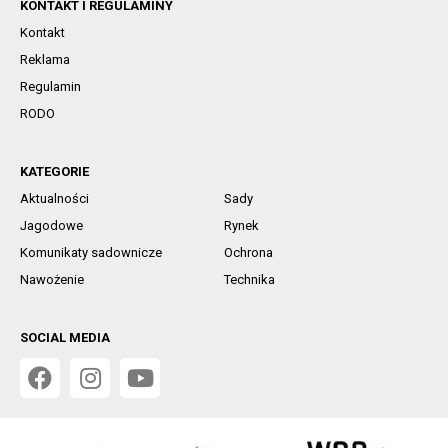
KONTAKT I REGULAMINY
Kontakt
Reklama
Regulamin
RODO
KATEGORIE
Aktualności
Sady
Jagodowe
Rynek
Komunikaty sadownicze
Ochrona
Nawożenie
Technika
SOCIAL MEDIA