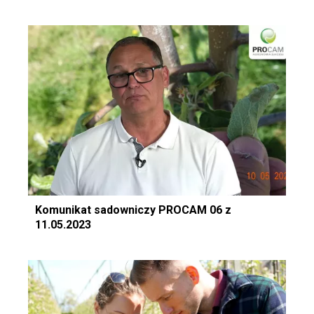
Komunikat sadowniczy PROCAM 06 z
11.05.2023