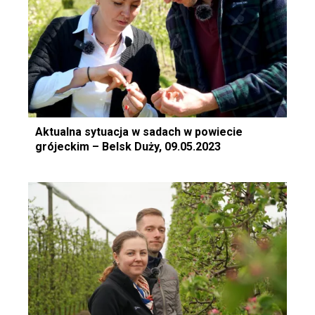
Aktualna sytuacja w sadach w powiecie
grójeckim – Belsk Duży, 09.05.2023