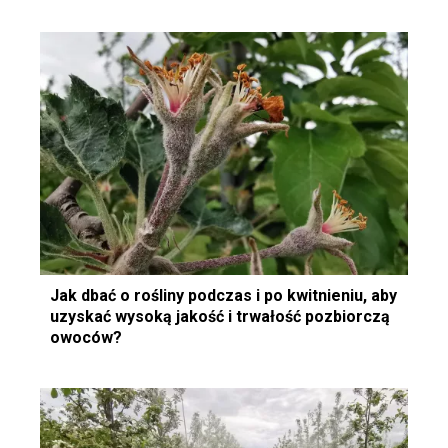
Jak dbać o rośliny podczas i po kwitnieniu, aby
uzyskać wysoką jakość i trwałość pozbiorczą
owoców?