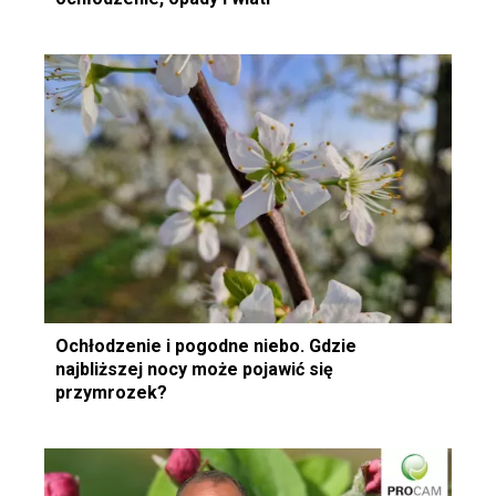
Ochłodzenie i pogodne niebo. Gdzie
najbliższej nocy może pojawić się
przymrozek?