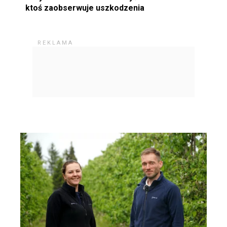
ktoś zaobserwuje uszkodzenia