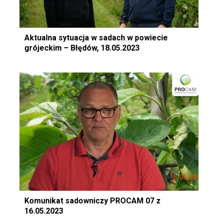
Aktualna sytuacja w sadach w powiecie
grójeckim – Błędów, 18.05.2023
Komunikat sadowniczy PROCAM 07 z
16.05.2023