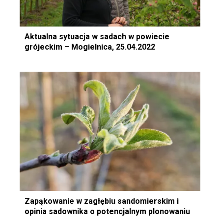
Aktualna sytuacja w sadach w powiecie
grójeckim – Mogielnica, 25.04.2022
Zapąkowanie w zagłębiu sandomierskim i
opinia sadownika o potencjalnym plonowaniu