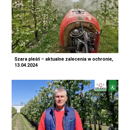
Szara pleśń – aktualne zalecenia w ochronie,
13.04.2024