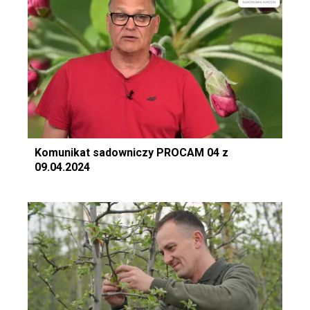
Komunikat sadowniczy PROCAM 04 z
09.04.2024