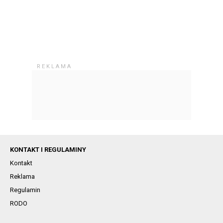
KONTAKT I REGULAMINY
Kontakt
Reklama
Regulamin
RODO