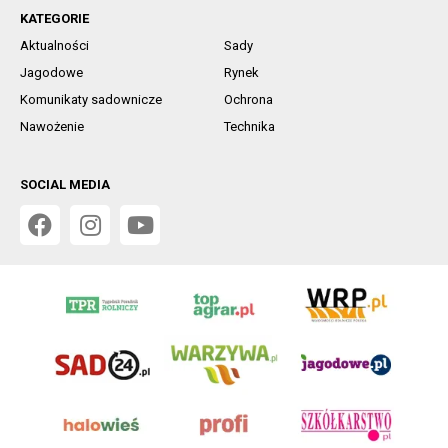
KATEGORIE
Aktualności
Sady
Jagodowe
Rynek
Komunikaty sadownicze
Ochrona
Nawożenie
Technika
SOCIAL MEDIA