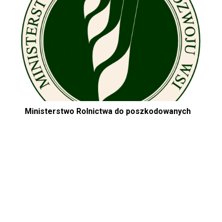
Ministerstwo Rolnictwa do poszkodowanych