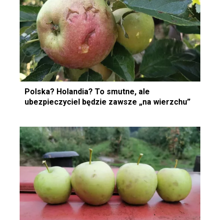
Polska? Holandia? To smutne, ale
ubezpieczyciel będzie zawsze „na wierzchu”