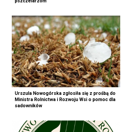
pszczelarzom
Urszula Nowogórska zgłosiła się z prośbą do
Ministra Rolnictwa i Rozwoju Wsi o pomoc dla
sadowników