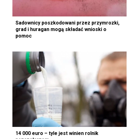
Sadownicy poszkodowani przez przymrozki,
grad i huragan mogą składać wnioski o
pomoc
14 000 euro – tyle jest winien rolnik