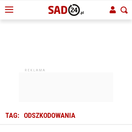
TAG:
ODSZKODOWANIA