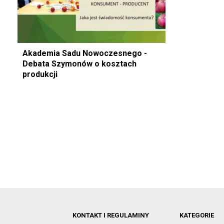
Akademia Sadu Nowoczesnego -
Debata Szymonów o kosztach
produkcji
KONTAKT I REGULAMINY
KATEGORIE