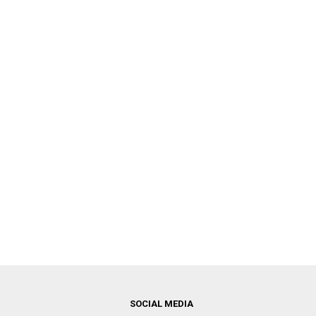
SOCIAL MEDIA