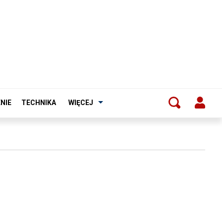
NIE
TECHNIKA
WIĘCEJ