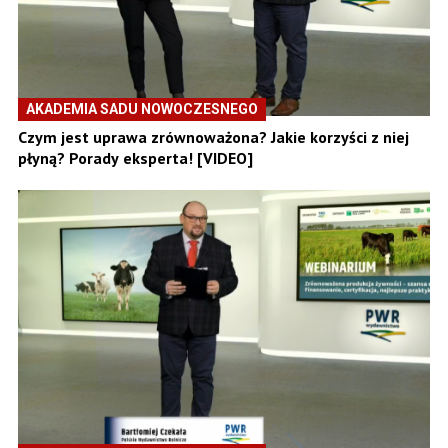
AKADEMIA SADU NOWOCZESNEGO
Czym jest uprawa zrównoważona? Jakie korzyści z niej
płyną? Porady eksperta! [VIDEO]