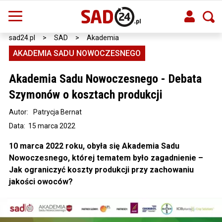
sad24.pl
>
SAD
>
Akademia
AKADEMIA SADU NOWOCZESNEGO
Akademia Sadu Nowoczesnego - Debata
Szymonów o kosztach produkcji
Autor:
Patrycja Bernat
Data: 15 marca 2022
10 marca 2022 roku, obyła się Akademia Sadu
Nowoczesnego, której tematem było zagadnienie –
Jak ograniczyć koszty produkcji przy zachowaniu
jakości owoców?