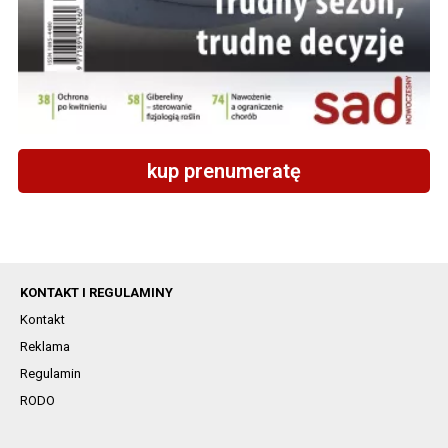
kup prenumeratę
KONTAKT I REGULAMINY
Kontakt
Reklama
Regulamin
RODO