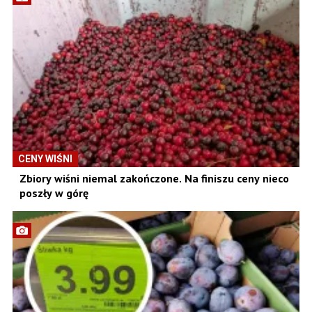
CENY WIŚNI
Zbiory wiśni niemal zakończone. Na finiszu ceny nieco
poszły w górę