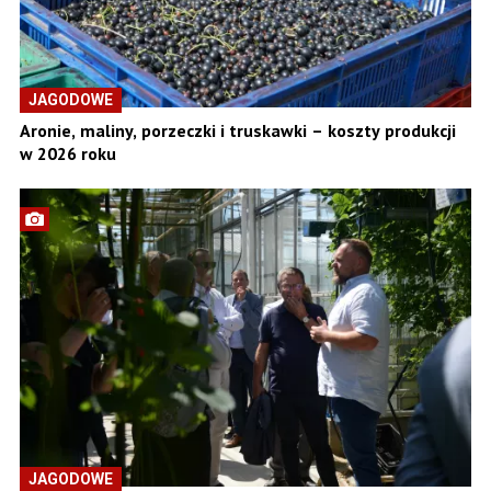
JAGODOWE
Aronie, maliny, porzeczki i truskawki – koszty produkcji
w 2026 roku
JAGODOWE