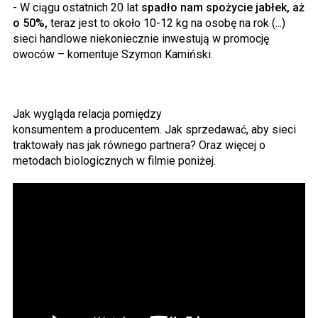
- W ciągu ostatnich 20 lat
spadło nam spożycie jabłek, aż
o 50%,
teraz jest to około 10-12 kg na osobę na rok (...)
sieci handlowe niekoniecznie inwestują w promocję
owoców – komentuje Szymon Kamiński.
Jak wygląda relacja pomiędzy
konsumentem a producentem. Jak sprzedawać, aby sieci
traktowały nas jak równego partnera? Oraz więcej o
metodach biologicznych w filmie poniżej.