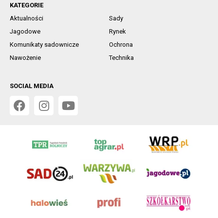
KATEGORIE
Aktualności
Sady
Jagodowe
Rynek
Komunikaty sadownicze
Ochrona
Nawożenie
Technika
SOCIAL MEDIA