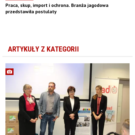
Praca, skup, import i ochrona. Branża jagodowa
przedstawiła postulaty
ARTYKUŁY Z KATEGORII