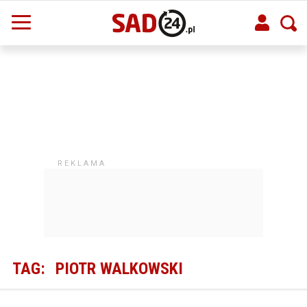
TAG:
PIOTR WALKOWSKI