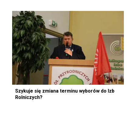
Szykuje się zmiana terminu wyborów do Izb
Rolniczych?