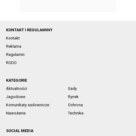
KONTAKT I REGULAMINY
Kontakt
Reklama
Regulamin
RODO
KATEGORIE
Aktualności
Sady
Jagodowe
Rynek
Komunikaty sadownicze
Ochrona
Nawożenie
Technika
SOCIAL MEDIA