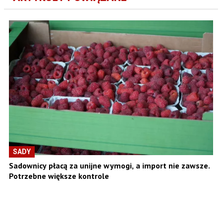
SADY
Sadownicy płacą za unijne wymogi, a import nie zawsze.
Potrzebne większe kontrole