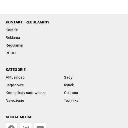
KONTAKT I REGULAMINY
Kontakt
Reklama
Regulamin
RODO
KATEGORIE
Aktualności
Sady
Jagodowe
Rynek
Komunikaty sadownicze
Ochrona
Nawożenie
Technika
SOCIAL MEDIA