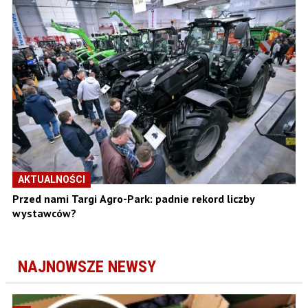
AKTUALNOŚCI
Przed nami Targi Agro-Park: padnie rekord liczby
wystawców?
NAJNOWSZE NEWSY