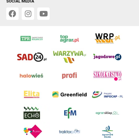
SOCIAL MEDIA