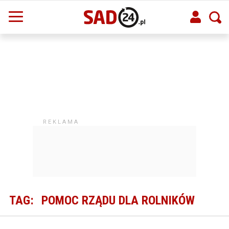
TAG:
POMOC RZĄDU DLA ROLNIKÓW