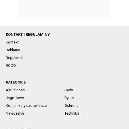
KONTAKT I REGULAMINY
Kontakt
Reklama
Regulamin
RODO
KATEGORIE
Aktualności
Sady
Jagodowe
Rynek
Komunikaty sadownicze
Ochrona
Nawożenie
Technika