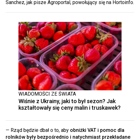
Sanchez, jak pisze Agroportal, powołujący się na Hortoinfo.
WIADOMOŚCI ZE ŚWIATA
Wiśnie z Ukrainy, jaki to był sezon? Jak
kształtowały się ceny malin i truskawek?
— Rząd będzie dbał o to, aby
obniżki VAT i pomoc dla
rolników były bezpośrednio i natychmiast przekładane