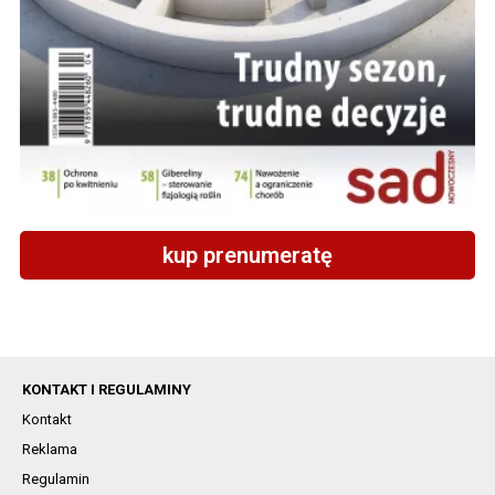
kup prenumeratę
KONTAKT I REGULAMINY
Kontakt
Reklama
Regulamin