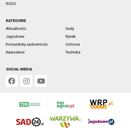
RODO
KATEGORIE
Aktualności
Sady
Jagodowe
Rynek
Komunikaty sadownicze
Ochrona
Nawożenie
Technika
SOCIAL MEDIA