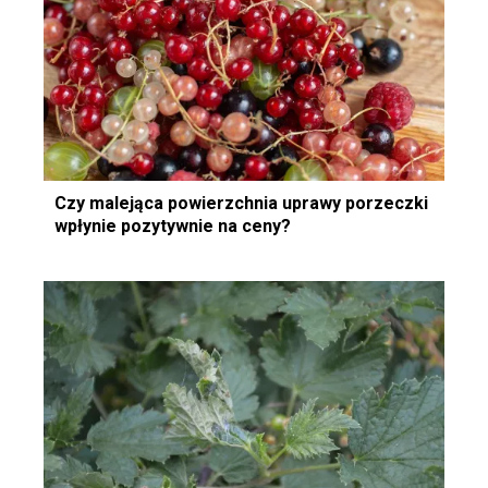
Czy malejąca powierzchnia uprawy porzeczki
wpłynie pozytywnie na ceny?