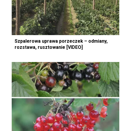
Szpalerowa uprawa porzeczek – odmiany,
rozstawa, rusztowanie [VIDEO]