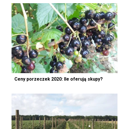
Ceny porzeczek 2020: Ile oferują skupy?