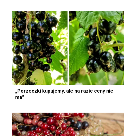
„Porzeczki kupujemy, ale na razie ceny nie
ma”