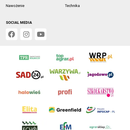
Nawożenie
Technika
SOCIAL MEDIA