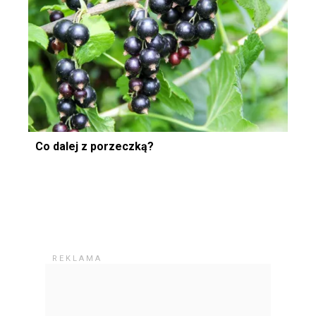
Co dalej z porzeczką?