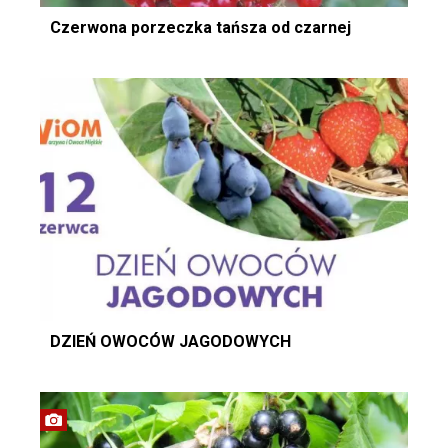
Czerwona porzeczka tańsza od czarnej
DZIEŃ OWOCÓW JAGODOWYCH