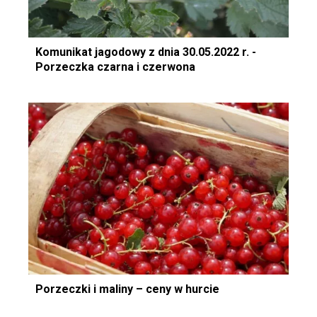
Komunikat jagodowy z dnia 30.05.2022 r. -
Porzeczka czarna i czerwona
Porzeczki i maliny – ceny w hurcie