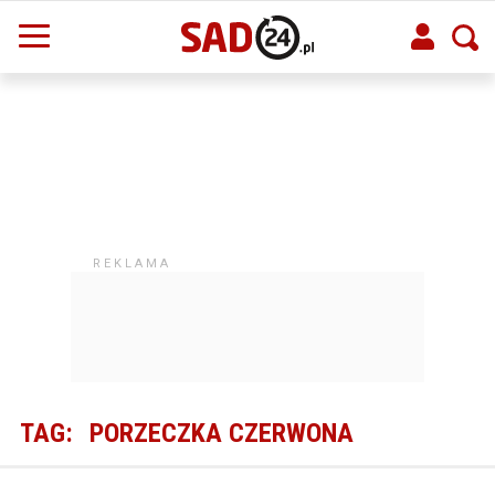
TAG:
PORZECZKA CZERWONA