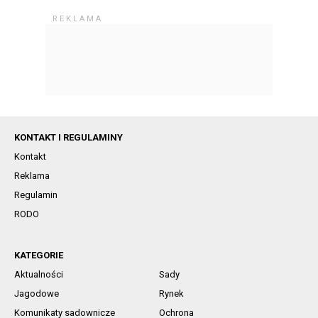
KONTAKT I REGULAMINY
Kontakt
Reklama
Regulamin
RODO
KATEGORIE
Aktualności
Sady
Jagodowe
Rynek
Komunikaty sadownicze
Ochrona