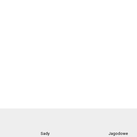
Sady
Jagodowe