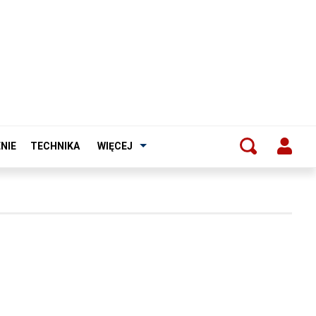
NIE
TECHNIKA
WIĘCEJ