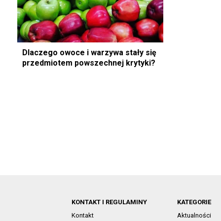
Dlaczego owoce i warzywa stały się
przedmiotem powszechnej krytyki?
KONTAKT I REGULAMINY
KATEGORIE
Kontakt
Aktualności