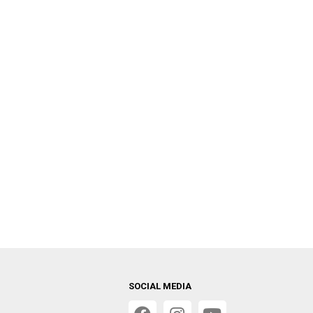
SOCIAL MEDIA