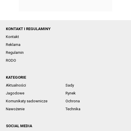
KONTAKT I REGULAMINY
Kontakt
Reklama
Regulamin
RODO
KATEGORIE
Aktualności
Sady
Jagodowe
Rynek
Komunikaty sadownicze
Ochrona
Nawożenie
Technika
SOCIAL MEDIA