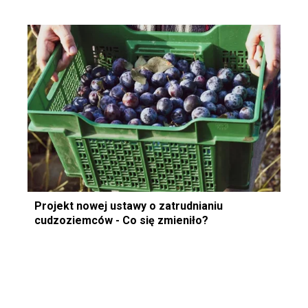
Projekt nowej ustawy o zatrudnianiu
cudzoziemców - Co się zmieniło?