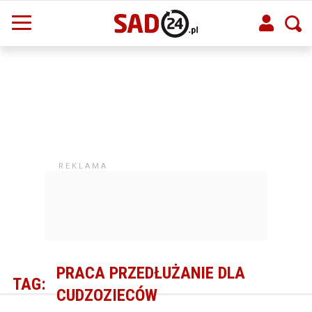
PRACA PRZEDŁUŻANIE DLA
TAG:
CUDZOZIECÓW