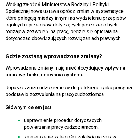
Według założeń Ministerstwa Rodziny i Polityki
Społecznej nowa ustawa oprócz zmian w systematyce,
które polegają miedzy innymi na wydzielaniu przepisów
ogólnych i przepisów dotyczących poszczególnych
rodzajów zezwoleń na pracę, będzie się opierała na
dotychczas obowiązujących rozwiązaniach prawnych.
Gdzie zostaną wprowadzone zmiany?
Wprowadzone zmiany mają mieć
decydujący wpływ na
poprawę funkcjonowania systemu
dopuszczania cudzoziemców do polskiego rynku pracy, na
podstawie zezwolenia na pracę cudzoziemca.
Głównym celem jest:
usprawnienie procedur dotyczących
powierzania pracy cudzoziemcom;
zmniejszenie zaległości załatwiania spraw