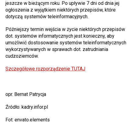
jeszcze w bieżącym roku. Po upływie 7 dni od dnia jej
ogłoszenia z wyjątkiem niektórych przepisów, które
dotyczą systemów teleinformacyjnych.
Późniejszy termin wejścia w życie niektórych przepisów
dot. systemów informatycznych jest konieczny, aby
umożliwić dostosowanie systemów teleinformatycznych
wykorzystywanych w sprawach dot. zatrudniania
cudzoziemców.
Szczegółowe rozporządzenie TUTAJ
opr. Bernat Patrycja
Źródło: kadry.infor.pl
Fot: envato.elements