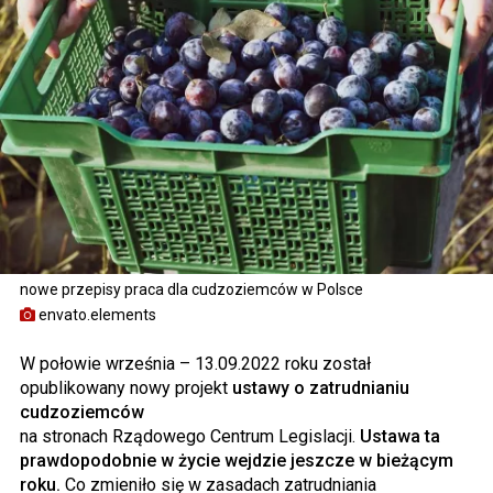
nowe przepisy praca dla cudzoziemców w Polsce
envato.elements
W połowie września – 13.09.2022 roku został
opublikowany nowy projekt
ustawy o zatrudnianiu
cudzoziemców
na stronach Rządowego Centrum Legislacji.
Ustawa ta
prawdopodobnie w życie wejdzie jeszcze w bieżącym
roku.
Co zmieniło się w zasadach zatrudniania