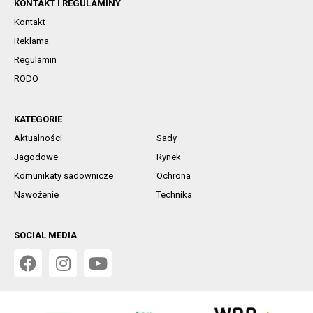
KONTAKT I REGULAMINY
Kontakt
Reklama
Regulamin
RODO
KATEGORIE
Aktualności
Sady
Jagodowe
Rynek
Komunikaty sadownicze
Ochrona
Nawożenie
Technika
SOCIAL MEDIA