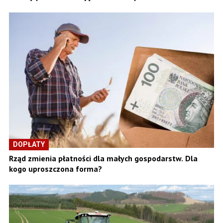
DOPŁATY
Rząd zmienia płatności dla małych gospodarstw. Dla
kogo uproszczona forma?