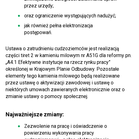
przez urzędy;
oraz ograniczenie występujących nadużyć;
jak również pełna elektronizacja
postępowań.
Ustawa o zatrudnieniu cudzoziemców jest realizacją
części tiret 2 w kamieniu milowym nr A51G dla reformy pn.
„A4.1 Efektywne instytucje na rzecz rynku pracy”
określonej w Krajowym Planie Odbudowy. Pozostałe
elementy tego kamienia milowego będą realizowane
przez ustawę o aktywizacji zawodowej i ustawę o
niektórych umowach zawieranych elektronicznie oraz o
zmianie ustawy o pomocy społecznej.
Najważniejsze zmiany:
Zezwolenie na pracę i oświadczenie o
powierzeniu wykonywania pracy