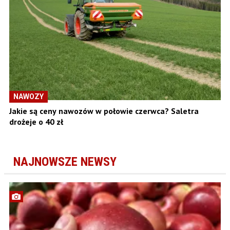
NAWOZY
Jakie są ceny nawozów w połowie czerwca? Saletra
drożeje o 40 zł
NAJNOWSZE NEWSY