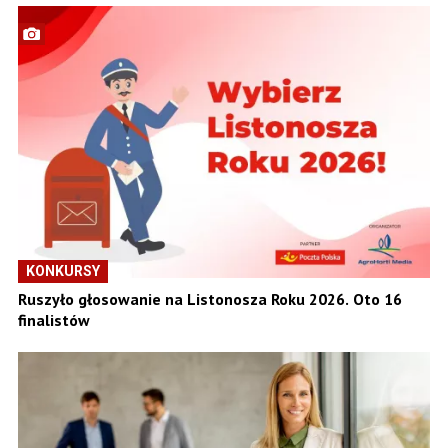
KONKURSY
Ruszyło głosowanie na Listonosza Roku 2026. Oto 16
finalistów