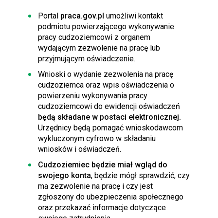
Portal
praca.gov.pl
umożliwi kontakt
podmiotu powierzającego wykonywanie
pracy cudzoziemcowi z organem
wydającym zezwolenie na pracę lub
przyjmującym oświadczenie.
Wnioski o wydanie zezwolenia na pracę
cudzoziemca oraz wpis oświadczenia o
powierzeniu wykonywania pracy
cudzoziemcowi do ewidencji oświadczeń
będą składane w postaci elektronicznej.
Urzędnicy będą pomagać wnioskodawcom
wykluczonym cyfrowo w składaniu
wniosków i oświadczeń.
Cudzoziemiec będzie miał wgląd do
swojego konta
, będzie mógł sprawdzić, czy
ma zezwolenie na pracę i czy jest
zgłoszony do ubezpieczenia społecznego
oraz przekazać informacje dotyczące