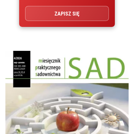
ZAPISZ SIĘ