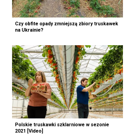
Czy obfite opady zmniejszą zbiory truskawek
na Ukrainie?
Polskie truskawki szklarniowe w sezonie
2021 [Video]