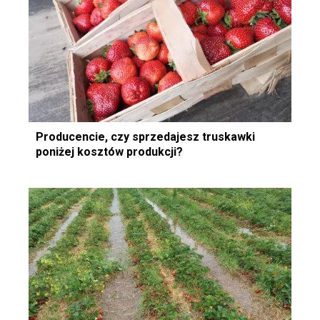
Producencie, czy sprzedajesz truskawki
poniżej kosztów produkcji?