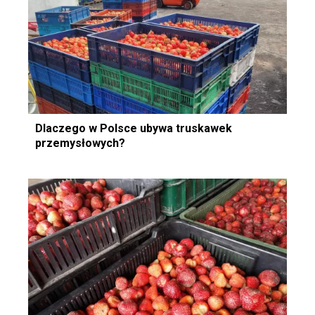
Dlaczego w Polsce ubywa truskawek
przemysłowych?