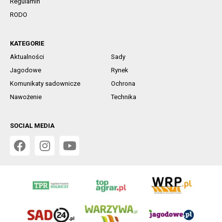
Regulamin
RODO
KATEGORIE
Aktualności
Sady
Jagodowe
Rynek
Komunikaty sadownicze
Ochrona
Nawożenie
Technika
SOCIAL MEDIA