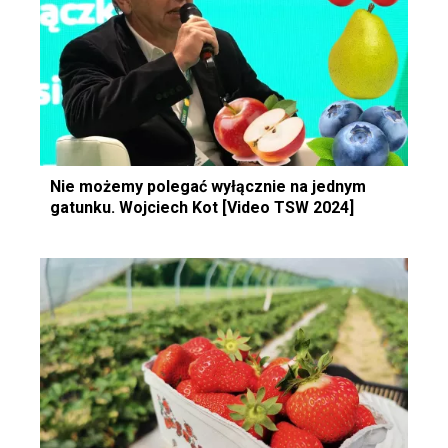
Nie możemy polegać wyłącznie na jednym
gatunku. Wojciech Kot [Video TSW 2024]