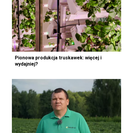
Pionowa produkcja truskawek: więcej i
wydajniej?