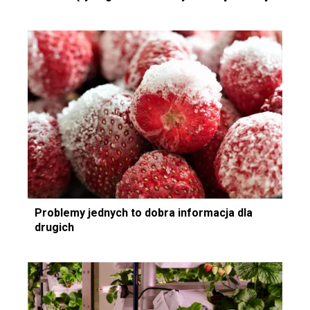
Problemy jednych to dobra informacja dla
drugich