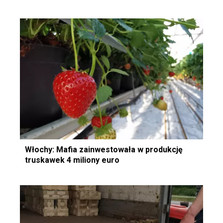
Włochy: Mafia zainwestowała w produkcję
truskawek 4 miliony euro