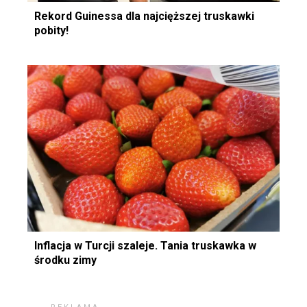
Rekord Guinessa dla najcięższej truskawki
pobity!
Inflacja w Turcji szaleje. Tania truskawka w
środku zimy