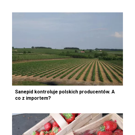
Sanepid kontroluje polskich producentów. A
co z importem?