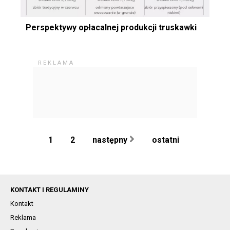
Perspektywy opłacalnej produkcji truskawki
1
2
następny
ostatni
KONTAKT I REGULAMINY
Kontakt
Reklama