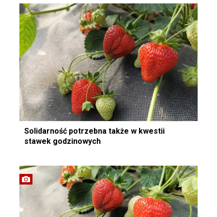
Solidarność potrzebna także w kwestii
stawek godzinowych