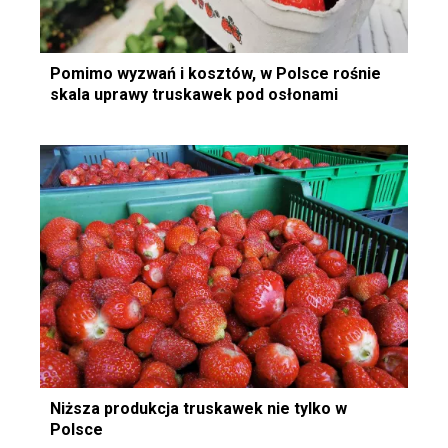
Pomimo wyzwań i kosztów, w Polsce rośnie
skala uprawy truskawek pod osłonami
Niższa produkcja truskawek nie tylko w
Polsce