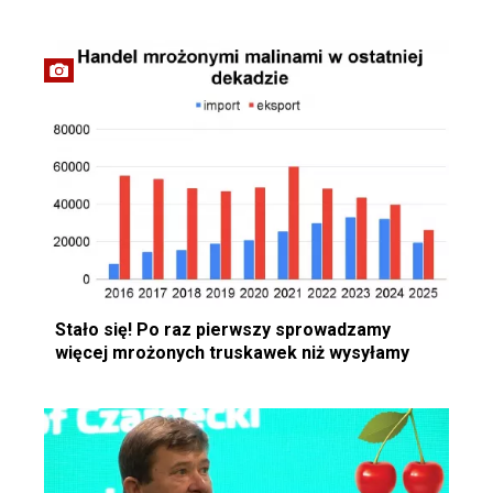
Stało się! Po raz pierwszy sprowadzamy
więcej mrożonych truskawek niż wysyłamy