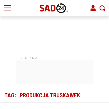
TAG:
PRODUKCJA TRUSKAWEK