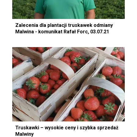
Zalecenia dla plantacji truskawek odmiany
Malwina - komunikat Rafał Forc, 03.07.21
Truskawki – wysokie ceny i szybka sprzedaż
Malwiny