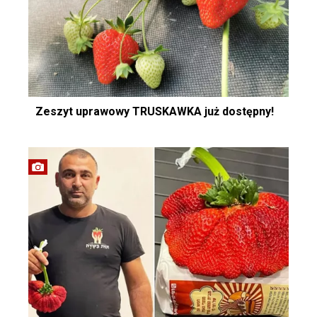
Zeszyt uprawowy TRUSKAWKA już dostępny!