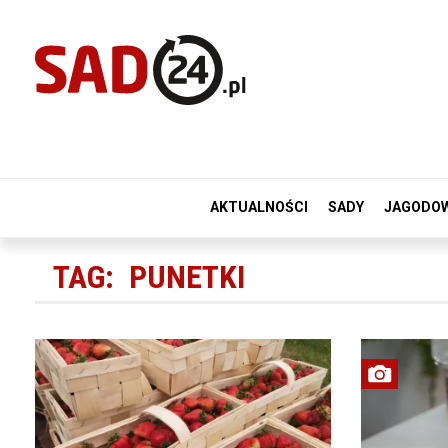
AKTUALNOŚCI
SADY
JAGODO
TAG:
PUNETKI