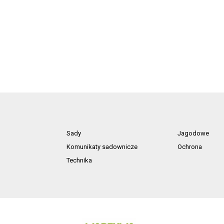
Sady
Jagodowe
Komunikaty sadownicze
Ochrona
Technika