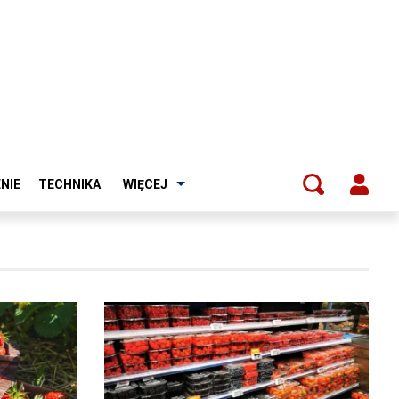
NIE
TECHNIKA
WIĘCEJ