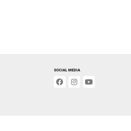
SOCIAL MEDIA