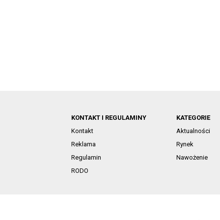
KONTAKT I REGULAMINY
KATEGORIE
Kontakt
Aktualności
Reklama
Rynek
Regulamin
Nawożenie
RODO