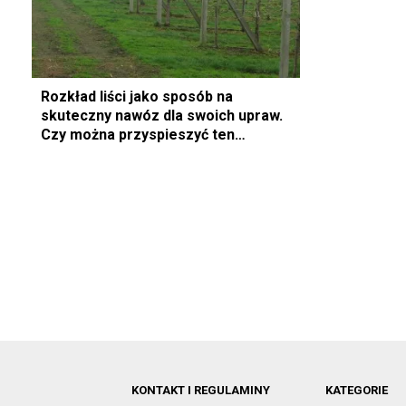
Rozkład liści jako sposób na
skuteczny nawóz dla swoich upraw.
Czy można przyspieszyć ten
proces?
KONTAKT I REGULAMINY
KATEGORIE