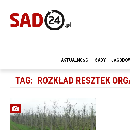
AKTUALNOŚCI
SADY
JAGODO
TAG:
ROZKŁAD RESZTEK ORG