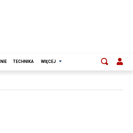
NIE
TECHNIKA
WIĘCEJ