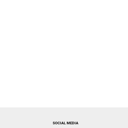
SOCIAL MEDIA