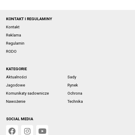
KONTAKT I REGULAMINY
Kontakt
Reklama
Regulamin
RODO
KATEGORIE
Aktualności
Sady
Jagodowe
Rynek
Komunikaty sadownicze
Ochrona
Nawożenie
Technika
SOCIAL MEDIA