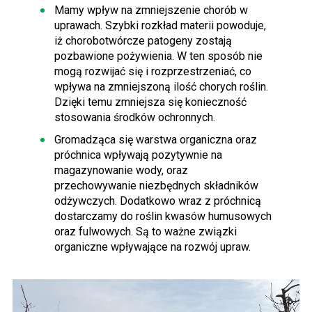
Mamy wpływ na zmniejszenie chorób w
uprawach. Szybki rozkład materii powoduje,
iż chorobotwórcze patogeny zostają
pozbawione pożywienia. W ten sposób nie
mogą rozwijać się i rozprzestrzeniać, co
wpływa na zmniejszoną ilość chorych roślin.
Dzięki temu zmniejsza się konieczność
stosowania środków ochronnych.
Gromadząca się warstwa organiczna oraz
próchnica wpływają pozytywnie na
magazynowanie wody, oraz
przechowywanie niezbędnych składników
odżywczych. Dodatkowo wraz z próchnicą
dostarczamy do roślin kwasów humusowych
oraz fulwowych. Są to ważne związki
organiczne wpływające na rozwój upraw.