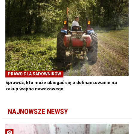
PRAWO DLA SADOWNIKÓW
Sprawdź, kto może ubiegać się o dofinansowanie na
zakup wapna nawozowego
NAJNOWSZE NEWSY