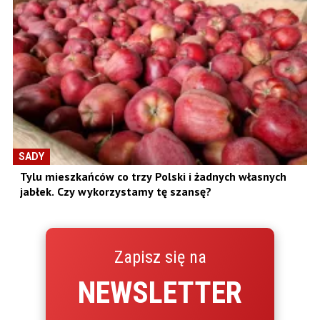
SADY
Tylu mieszkańców co trzy Polski i żadnych własnych
jabłek. Czy wykorzystamy tę szansę?
Zapisz się na
NEWSLETTER