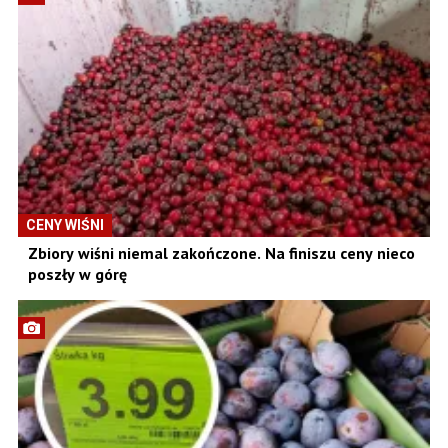
CENY WIŚNI
Zbiory wiśni niemal zakończone. Na finiszu ceny nieco
poszły w górę