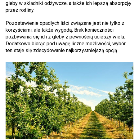
gleby w składniki odżywcze, a także ich lepszą absorpcję
przez rośliny.
Pozostawienie opadłych liści związane jest nie tylko z
korzyściami, ale także wygodą. Brak konieczności
pozbywania się ich z gleby z pewnością ucieszy wielu.
Dodatkowo biorąc pod uwagę liczne możliwości, wybór
ten staje się zdecydowanie najkorzystniejszą opcją.