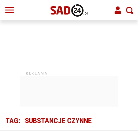
TAG:
SUBSTANCJE CZYNNE