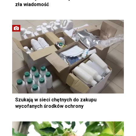
zła wiadomość
Szukają w sieci chętnych do zakupu
wycofanych środków ochrony