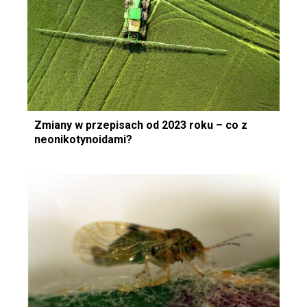
Zmiany w przepisach od 2023 roku – co z
neonikotynoidami?