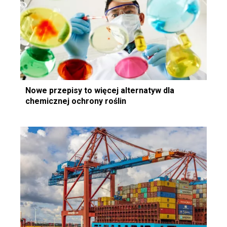
Nowe przepisy to więcej alternatyw dla
chemicznej ochrony roślin