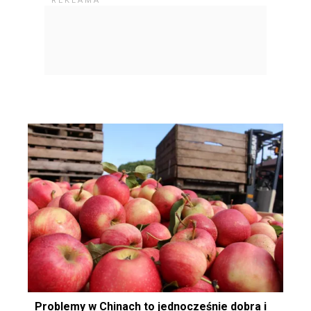
Problemy w Chinach to jednocześnie dobra i