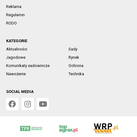
Reklama
Regulamin
RODO
KATEGORIE
Aktualności
Sady
Jagodowe
Rynek
Komunikaty sadownicze
Ochrona
Nawożenie
Technika
SOCIAL MEDIA