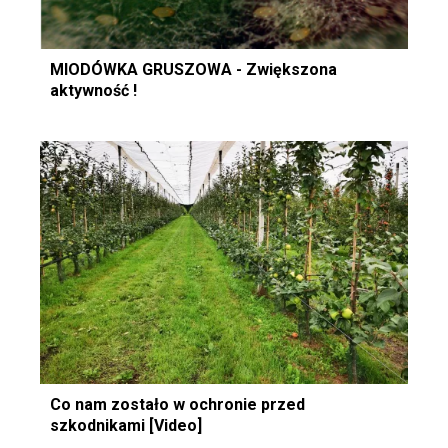
MIODÓWKA GRUSZOWA - Zwiększona
aktywność !
Co nam zostało w ochronie przed
szkodnikami [Video]