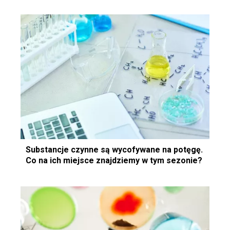
Substancje czynne są wycofywane na potęgę.
Co na ich miejsce znajdziemy w tym sezonie?