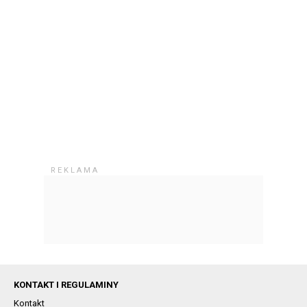
KONTAKT I REGULAMINY
Kontakt