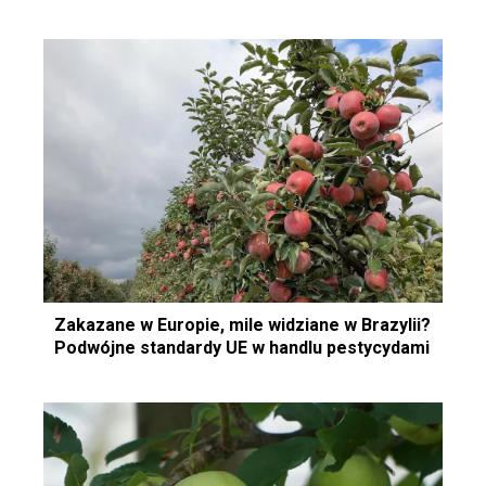
Zakazane w Europie, mile widziane w Brazylii?
Podwójne standardy UE w handlu pestycydami