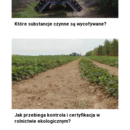
Które substancje czynne są wycofywane?
Jak przebiega kontrola i certyfikacja w
rolnictwie ekologicznym?