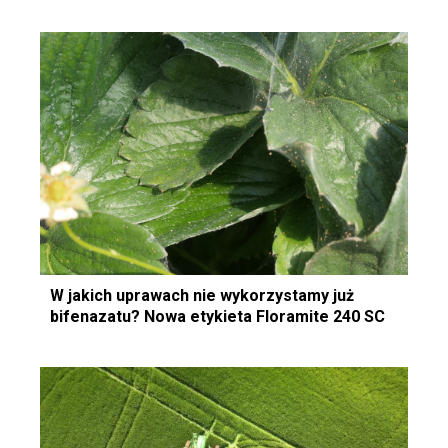
W jakich uprawach nie wykorzystamy już
bifenazatu? Nowa etykieta Floramite 240 SC