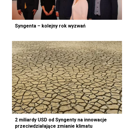
Syngenta – kolejny rok wyzwań
2 miliardy USD od Syngenty na innowacje
przeciwdziałające zmianie klimatu