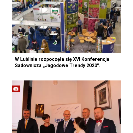
W Lublinie rozpoczęła się XVI Konferencja
Sadownicza „Jagodowe Trendy 2020”.