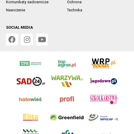
Komunikaty sadownicze
Ochrona
Nawożenie
Technika
SOCIAL MEDIA