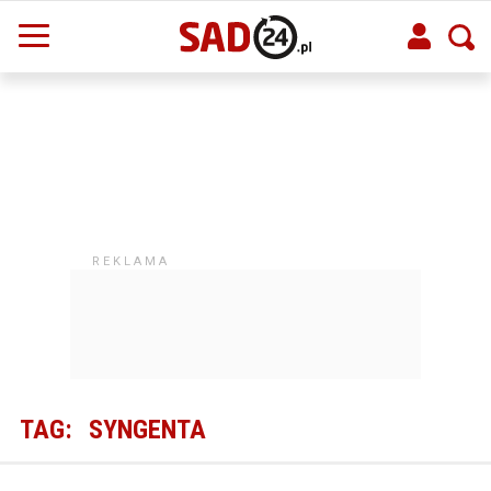
TAG:
SYNGENTA