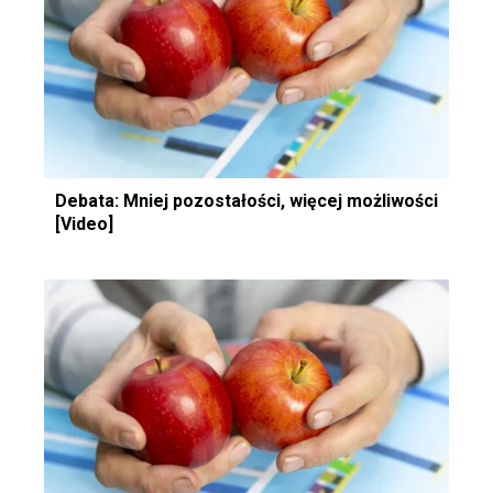
Debata: Mniej pozostałości, więcej możliwości
[Video]