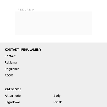
KONTAKT I REGULAMINY
Kontakt
Reklama
Regulamin
RODO
KATEGORIE
Aktualności
Sady
Jagodowe
Rynek