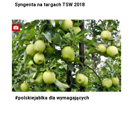
Syngenta na targach TSW 2018
#polskiejablka dla wymagających