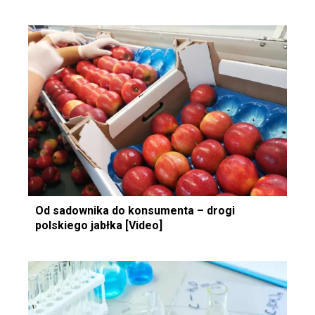
Od sadownika do konsumenta – drogi
polskiego jabłka [Video]