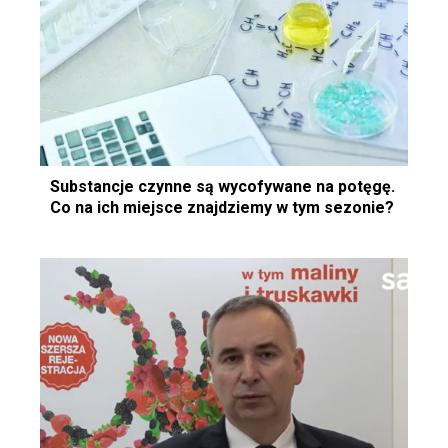
Substancje czynne są wycofywane na potęgę.
Co na ich miejsce znajdziemy w tym sezonie?