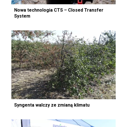
Nowa technologia CTS – Closed Transfer
System
Syngenta walczy ze zmianą klimatu