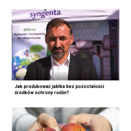
Jak produkować jabłka bez pozostałości
środków ochrony roślin?