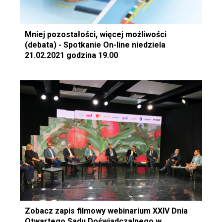
Mniej pozostałości, więcej możliwości
(debata) - Spotkanie On-line niedziela
21.02.2021 godzina 19.00
Zobacz zapis filmowy webinarium XXIV Dnia
Otwartego Sadu Doświadczalnego w