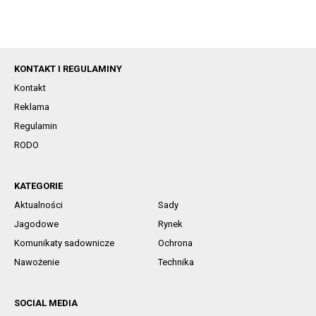
KONTAKT I REGULAMINY
Kontakt
Reklama
Regulamin
RODO
KATEGORIE
Aktualności
Sady
Jagodowe
Rynek
Komunikaty sadownicze
Ochrona
Nawożenie
Technika
SOCIAL MEDIA