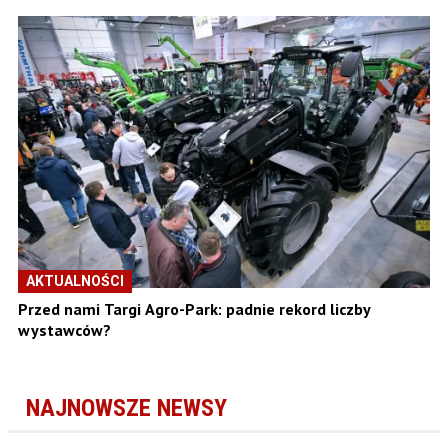
AKTUALNOŚCI
Przed nami Targi Agro-Park: padnie rekord liczby
wystawców?
NAJNOWSZE NEWSY