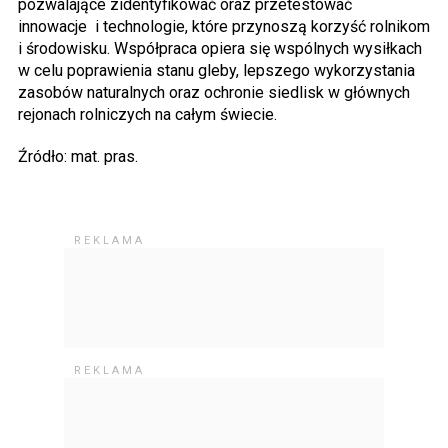
pozwalające zidentyfikować oraz przetestować
innowacje i technologie, które przynoszą korzyść rolnikom
i środowisku. Współpraca opiera się wspólnych wysiłkach
w celu poprawienia stanu gleby, lepszego wykorzystania
zasobów naturalnych oraz ochronie siedlisk w głównych
rejonach rolniczych na całym świecie.
Źródło: mat. pras.