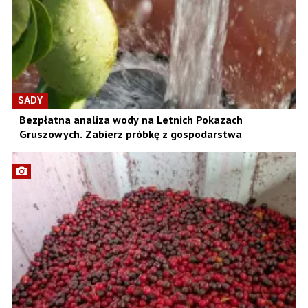
SADY
Bezpłatna analiza wody na Letnich Pokazach
Gruszowych. Zabierz próbkę z gospodarstwa