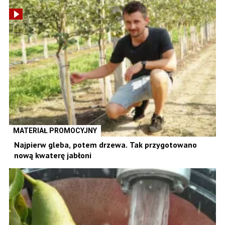
MATERIAŁ PROMOCYJNY
Najpierw gleba, potem drzewa. Tak przygotowano
nową kwaterę jabłoni