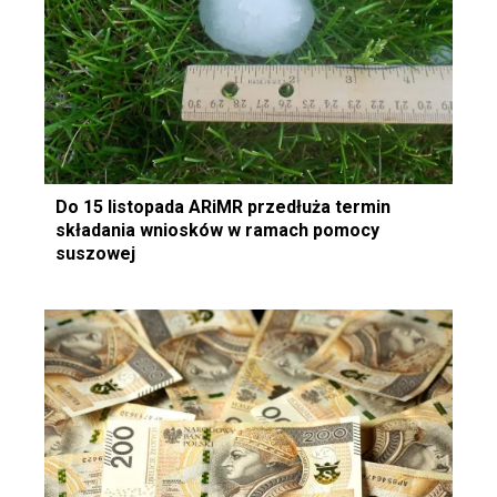
Do 15 listopada ARiMR przedłuża termin
składania wniosków w ramach pomocy
suszowej