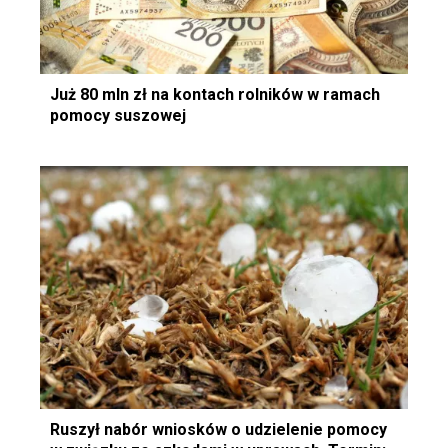
Już 80 mln zł na kontach rolników w ramach
pomocy suszowej
Ruszył nabór wniosków o udzielenie pomocy