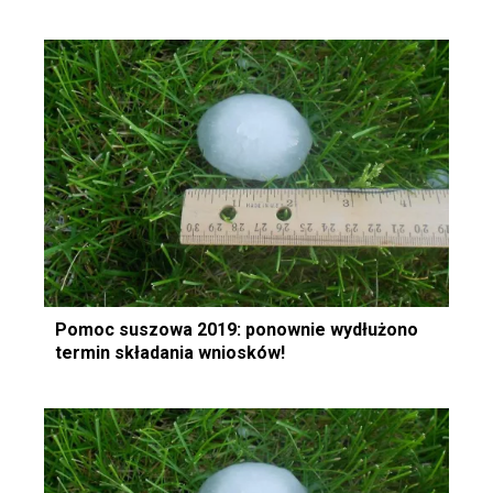
Pomoc suszowa 2019: ponownie wydłużono
termin składania wniosków!