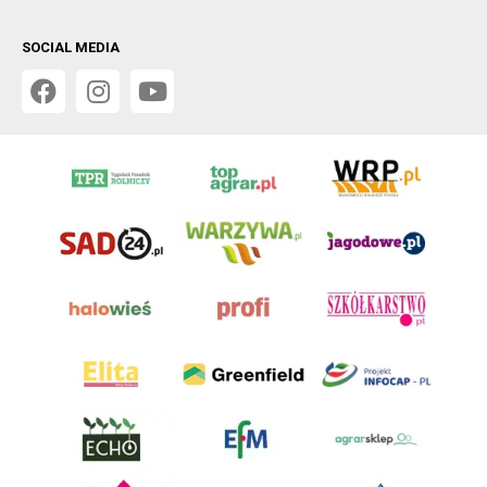
SOCIAL MEDIA