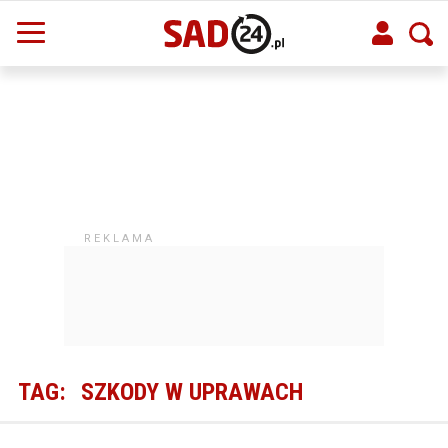
TAG:
SZKODY W UPRAWACH