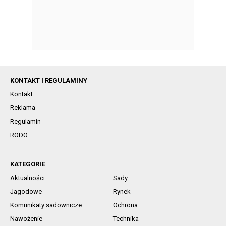
KONTAKT I REGULAMINY
Kontakt
Reklama
Regulamin
RODO
KATEGORIE
Aktualności
Sady
Jagodowe
Rynek
Komunikaty sadownicze
Ochrona
Nawożenie
Technika