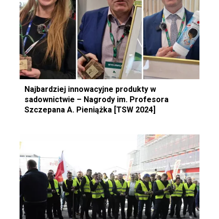
Najbardziej innowacyjne produkty w
sadownictwie – Nagrody im. Profesora
Szczepana A. Pieniążka [TSW 2024]