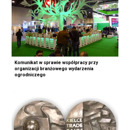
Komunikat w sprawie współpracy przy
organizacji branżowego wydarzenia
ogrodniczego