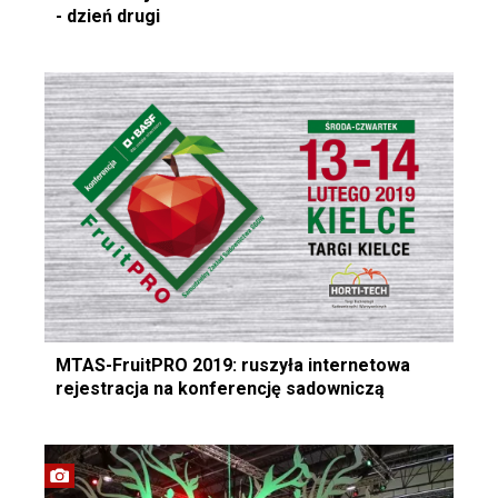
- dzień drugi
MTAS-FruitPRO 2019: ruszyła internetowa
rejestracja na konferencję sadowniczą