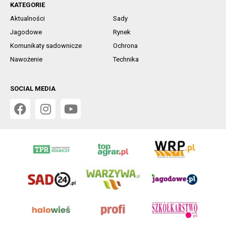
KATEGORIE
Aktualności
Sady
Jagodowe
Rynek
Komunikaty sadownicze
Ochrona
Nawożenie
Technika
SOCIAL MEDIA