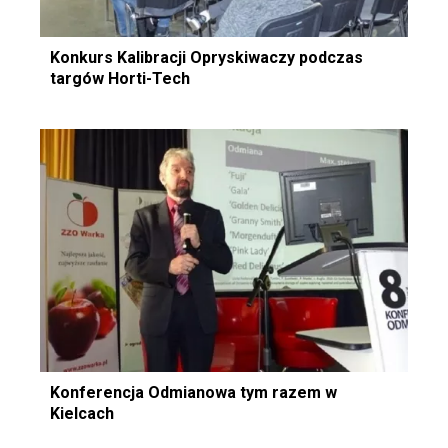
Konkurs Kalibracji Opryskiwaczy podczas
targów Horti-Tech
Konferencja Odmianowa tym razem w
Kielcach