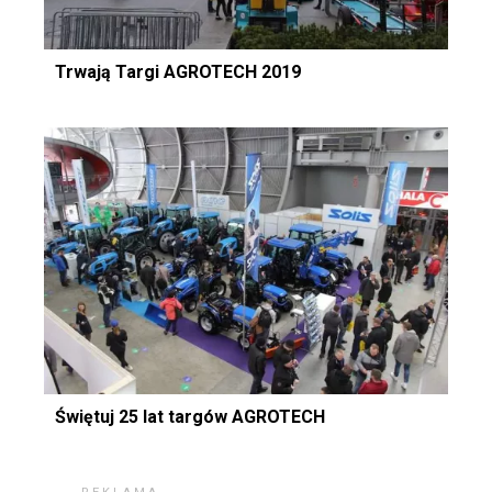
Trwają Targi AGROTECH 2019
Świętuj 25 lat targów AGROTECH