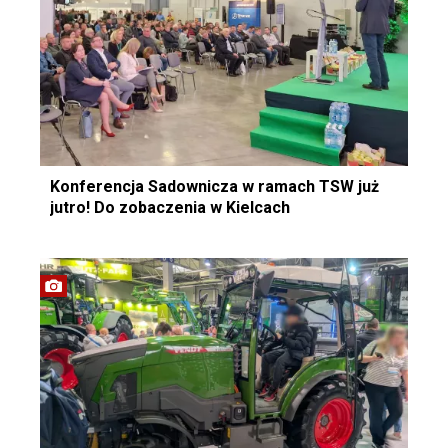
Konferencja Sadownicza w ramach TSW już
jutro! Do zobaczenia w Kielcach