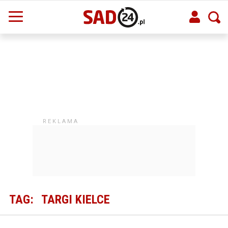
TAG:
TARGI KIELCE