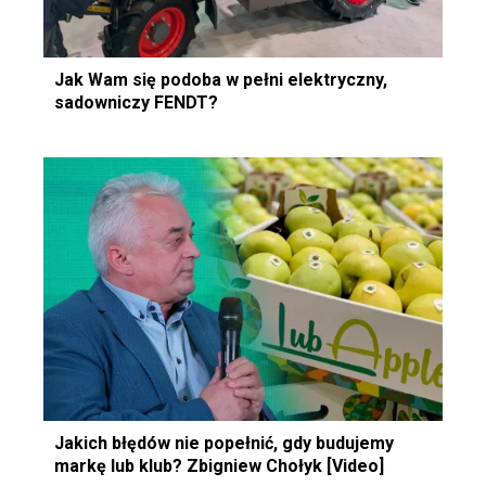
Jak Wam się podoba w pełni elektryczny,
sadowniczy FENDT?
Jakich błędów nie popełnić, gdy budujemy
markę lub klub? Zbigniew Chołyk [Video]