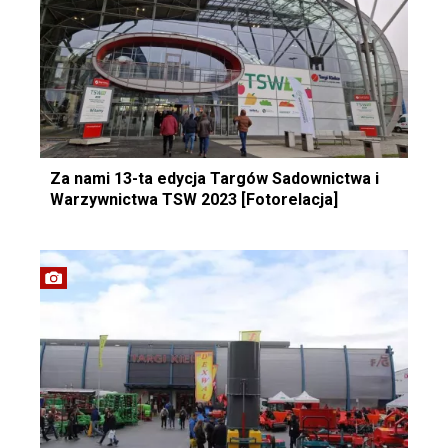
Za nami 13-ta edycja Targów Sadownictwa i
Warzywnictwa TSW 2023 [Fotorelacja]