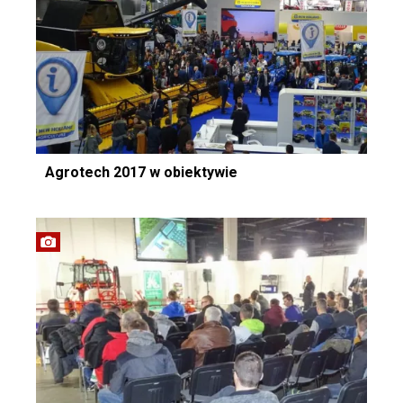
Agrotech 2017 w obiektywie