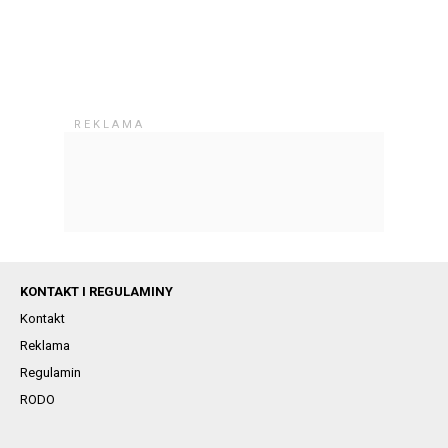
KONTAKT I REGULAMINY
Kontakt
Reklama
Regulamin
RODO