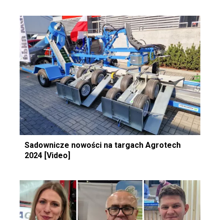
Sadownicze nowości na targach Agrotech
2024 [Video]