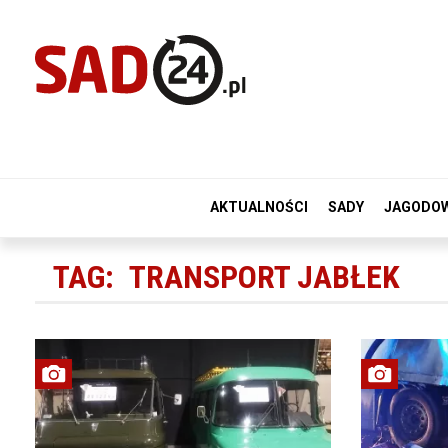
AKTUALNOŚCI
SADY
JAGODO
TAG:
TRANSPORT JABŁEK