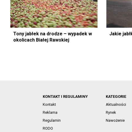
Tony jabłek na drodze – wypadek w
Jakie jabł
okolicach Białej Rawskiej
KONTAKT I REGULAMINY
KATEGORIE
Kontakt
Aktualności
Reklama
Rynek
Regulamin
Nawożenie
RODO