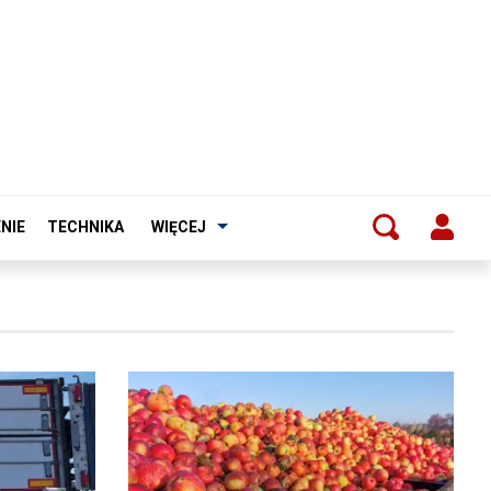
NIE
TECHNIKA
WIĘCEJ