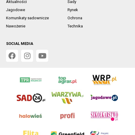
Aktualności
Sady
Jagodowe
Rynek
Komunikaty sadownicze
Ochrona
Nawożenie
Technika
SOCIAL MEDIA