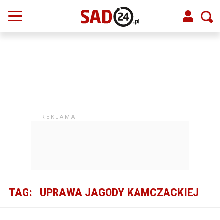
TAG:
UPRAWA JAGODY KAMCZACKIEJ