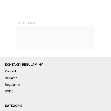
KONTAKT I REGULAMINY
Kontakt
Reklama
Regulamin
RODO
KATEGORIE