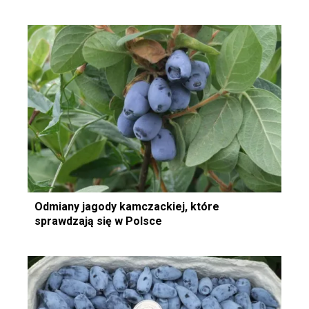
Odmiany jagody kamczackiej, które
sprawdzają się w Polsce