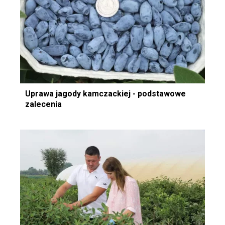
Uprawa jagody kamczackiej - podstawowe
zalecenia