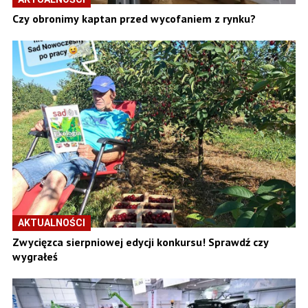
Czy obronimy kaptan przed wycofaniem z rynku?
AKTUALNOŚCI
Zwycięzca sierpniowej edycji konkursu! Sprawdź czy
wygrałeś