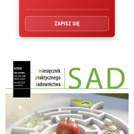
ZAPISZ SIĘ