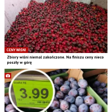
CENY WIŚNI
Zbiory wiśni niemal zakończone. Na finiszu ceny nieco
poszły w górę