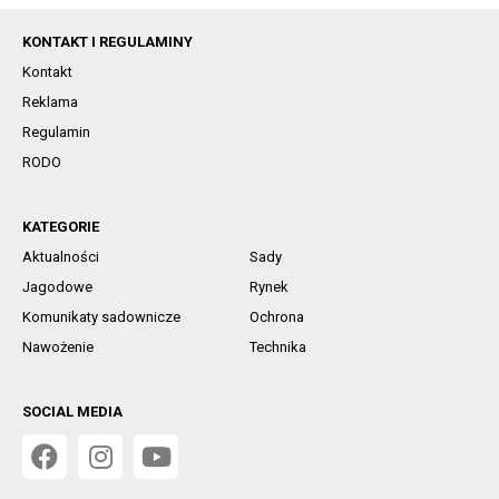
KONTAKT I REGULAMINY
Kontakt
Reklama
Regulamin
RODO
KATEGORIE
Aktualności
Sady
Jagodowe
Rynek
Komunikaty sadownicze
Ochrona
Nawożenie
Technika
SOCIAL MEDIA