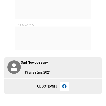
Sad Nowoczesny
13 września 2021
UDOSTĘPNIJ