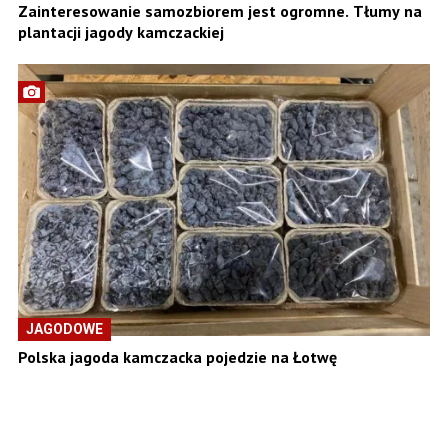
Zainteresowanie samozbiorem jest ogromne. Tłumy na
plantacji jagody kamczackiej
JAGODOWE
Polska jagoda kamczacka pojedzie na Łotwę