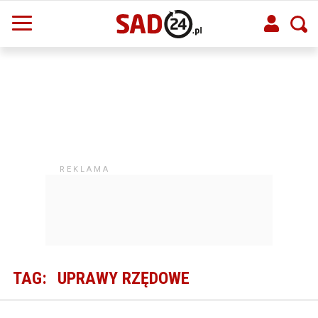
TAG:
UPRAWY RZĘDOWE