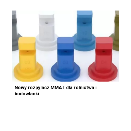
Nowy rozpylacz MMAT dla rolnictwa i
budowlanki