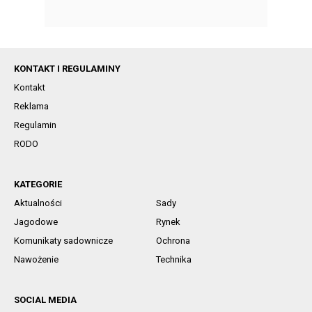
KONTAKT I REGULAMINY
Kontakt
Reklama
Regulamin
RODO
KATEGORIE
Aktualności
Sady
Jagodowe
Rynek
Komunikaty sadownicze
Ochrona
Nawożenie
Technika
SOCIAL MEDIA