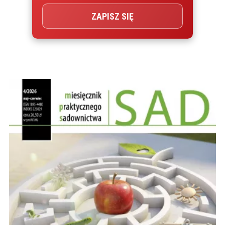
ZAPISZ SIĘ