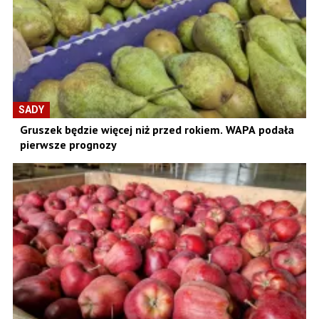
SADY
Gruszek będzie więcej niż przed rokiem. WAPA podała
pierwsze prognozy