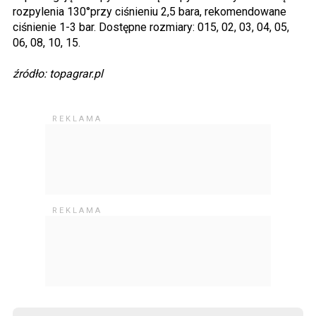
rozpylenia 130°przy ciśnieniu 2,5 bara, rekomendowane
ciśnienie 1-3 bar. Dostępne rozmiary: 015, 02, 03, 04, 05,
06, 08, 10, 15.
źródło: topagrar.pl