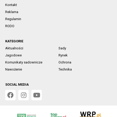
Kontakt
Reklama
Regulamin
RODO
KATEGORIE
Aktualności
Sady
Jagodowe
Rynek
Komunikaty sadownicze
Ochrona
Nawożenie
Technika
SOCIAL MEDIA