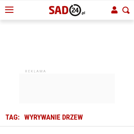
TAG:
WYRYWANIE DRZEW