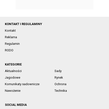
KONTAKT I REGULAMINY
Kontakt
Reklama
Regulamin
RODO
KATEGORIE
Aktualności
Sady
Jagodowe
Rynek
Komunikaty sadownicze
Ochrona
Nawożenie
Technika
SOCIAL MEDIA