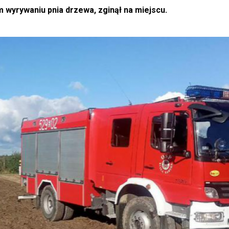
 wyrywaniu pnia drzewa, zginął na miejscu.