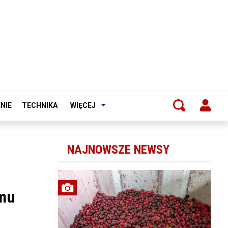
NIE
TECHNIKA
WIĘCEJ
NAJNOWSZE NEWSY
omu