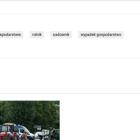
spodarstwie
rolnik
sadownik
wypadek gospodarstwo