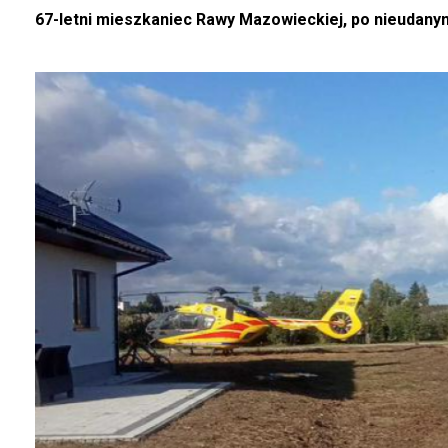
67-letni mieszkaniec Rawy Mazowieckiej, po nieudanym